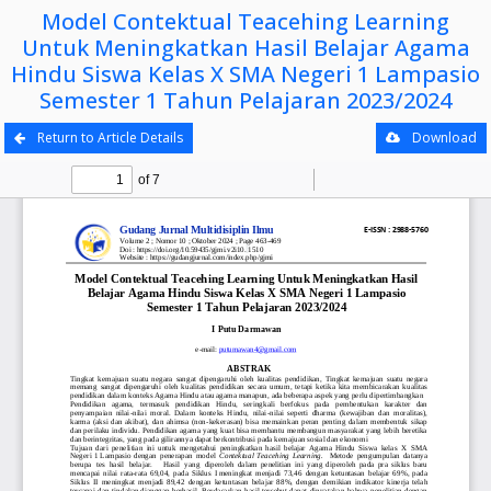
Model Contektual Teacehing Learning
Untuk Meningkatkan Hasil Belajar Agama
Hindu Siswa Kelas X SMA Negeri 1 Lampasio
Semester 1 Tahun Pelajaran 2023/2024
Return to Article Details
Download