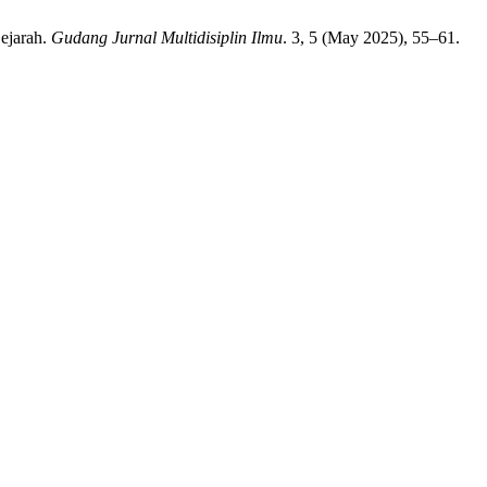
ejarah.
Gudang Jurnal Multidisiplin Ilmu
. 3, 5 (May 2025), 55–61.