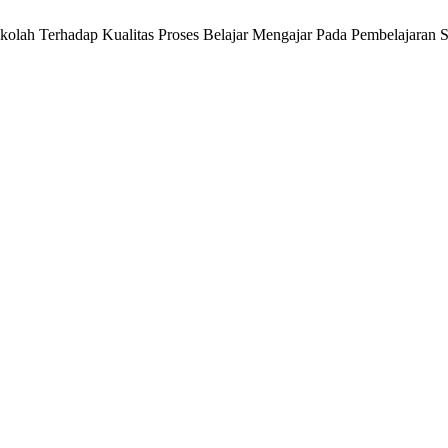
kolah Terhadap Kualitas Proses Belajar Mengajar Pada Pembelajaran S