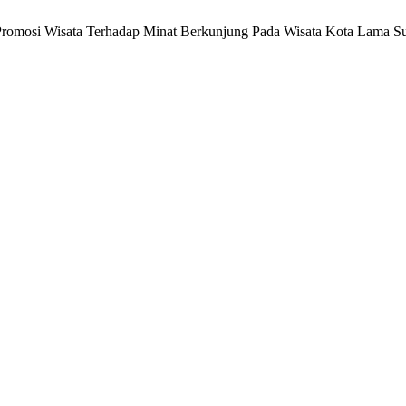
Promosi Wisata Terhadap Minat Berkunjung Pada Wisata Kota Lama S