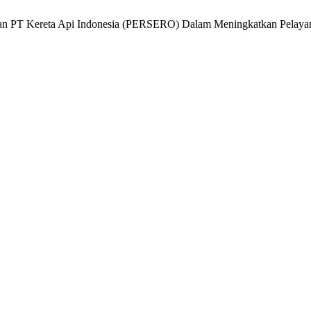
haan PT Kereta Api Indonesia (PERSERO) Dalam Meningkatkan Pelayan