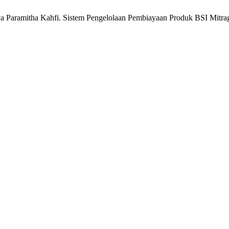
lya Paramitha Kahfi. Sistem Pengelolaan Pembiayaan Produk BSI Mi