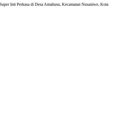
. Super Inti Perkasa di Desa Amahusu, Kecamatan Nusaniwe, Kota