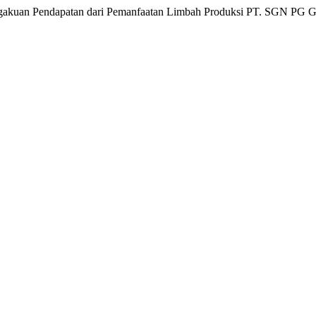
 Pengakuan Pendapatan dari Pemanfaatan Limbah Produksi PT. SGN PG