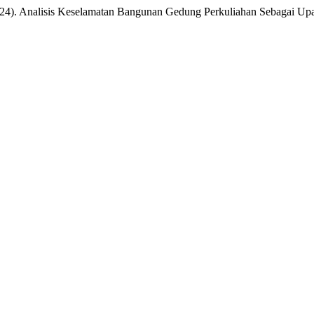
024). Analisis Keselamatan Bangunan Gedung Perkuliahan Sebagai U