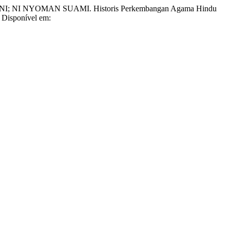
 NYOMAN SUAMI. Historis Perkembangan Agama Hindu
. Disponível em: