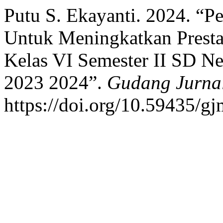
Putu S. Ekayanti. 2024. “P
Untuk Meningkatkan Presta
Kelas VI Semester II SD Ne
2023 2024”.
Gudang Jurnal
https://doi.org/10.59435/gj