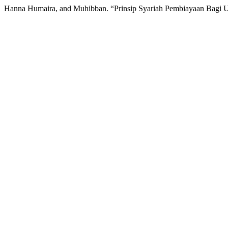
Hanna Humaira, and Muhibban. “Prinsip Syariah Pembiayaan Bagi