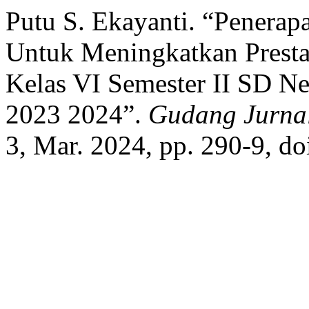
Putu S. Ekayanti. “Penerap
Untuk Meningkatkan Presta
Kelas VI Semester II SD Ne
2023 2024”.
Gudang Jurnal
3, Mar. 2024, pp. 290-9, d