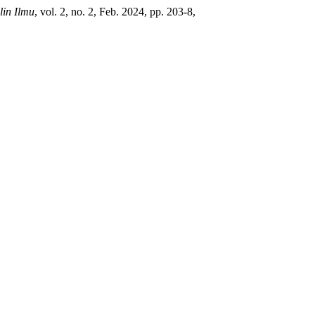
lin Ilmu
, vol. 2, no. 2, Feb. 2024, pp. 203-8,