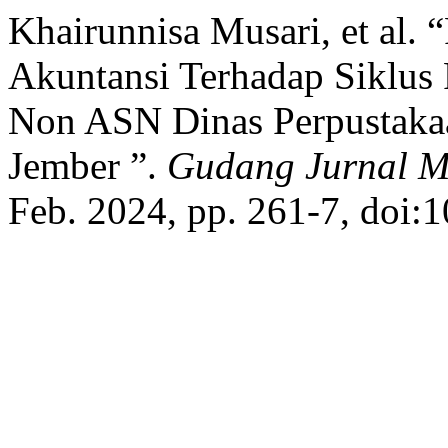
Khairunnisa Musari, et al. 
Akuntansi Terhadap Siklus
Non ASN Dinas Perpustaka
Jember ”.
Gudang Jurnal Mu
Feb. 2024, pp. 261-7, doi: