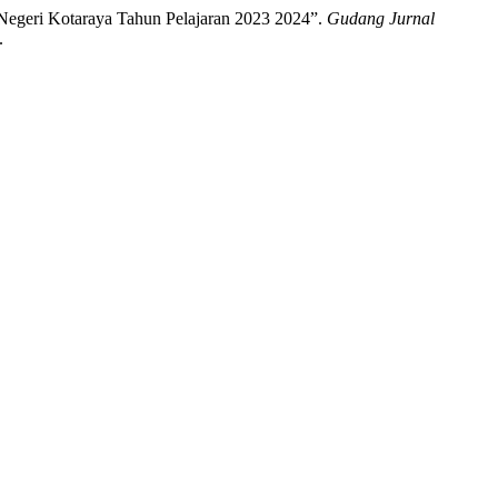
 Negeri Kotaraya Tahun Pelajaran 2023 2024”.
Gudang Jurnal
.