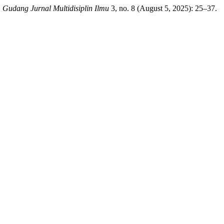
.
Gudang Jurnal Multidisiplin Ilmu
3, no. 8 (August 5, 2025): 25–37.