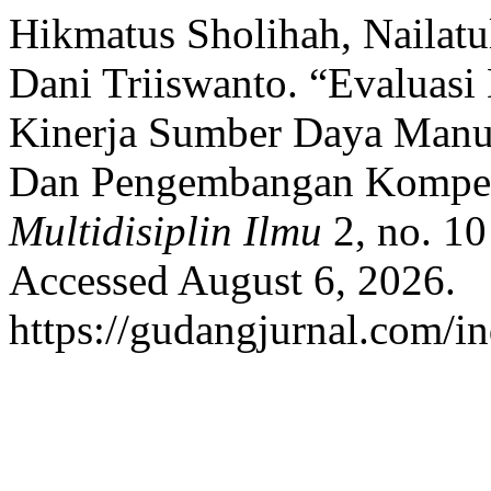
Hikmatus Sholihah, Nailatu
Dani Triiswanto. “Evaluasi
Kinerja Sumber Daya Manus
Dan Pengembangan Kompet
Multidisiplin Ilmu
2, no. 10
Accessed August 6, 2026.
https://gudangjurnal.com/in