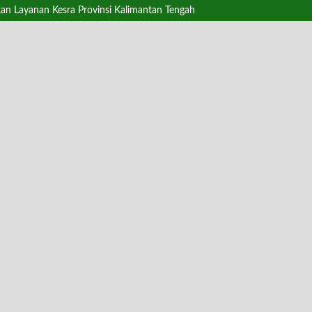
n Layanan Kesra Provinsi Kalimantan Tengah