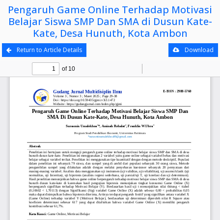
Pengaruh Game Online Terhadap Motivasi
Belajar Siswa SMP Dan SMA di Dusun Kate-
Kate, Desa Hunuth, Kota Ambon
Return to Article Details
Download