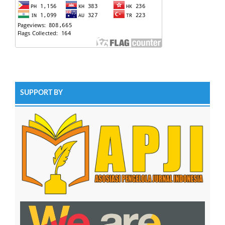
SUPPORT BY