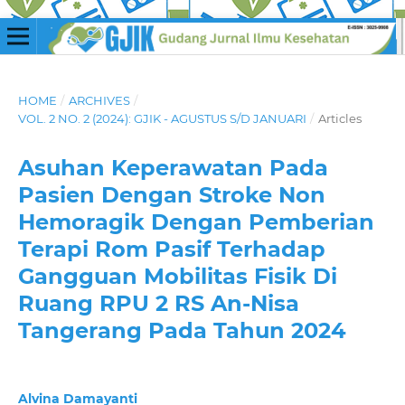
HOME
/
ARCHIVES
/
VOL. 2 NO. 2 (2024): GJIK - AGUSTUS S/D JANUARI
/
Articles
Asuhan Keperawatan Pada
Pasien Dengan Stroke Non
Hemoragik Dengan Pemberian
Terapi Rom Pasif Terhadap
Gangguan Mobilitas Fisik Di
Ruang RPU 2 RS An-Nisa
Tangerang Pada Tahun 2024
Alvina Damayanti