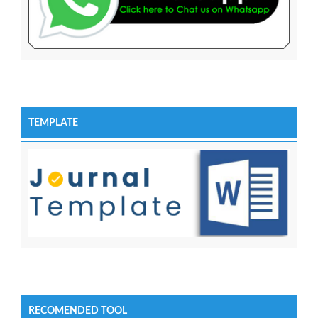
TEMPLATE
RECOMENDED TOOL