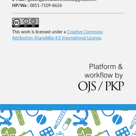
HP/Wa :
0851-7109-8626
This work is licensed under a
Creative Commons
Attribution-ShareAlike 4.0 International License
.