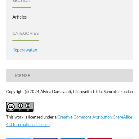
SECTION
Articles
CATEGORIES
Keperawatan
LICENSE
Copyright (c) 2024 Alvina Damayanti, Cicirosnita J. Idu, Samrotul Fuadah
This work is licensed under a
Creative Commons Attribution-ShareAlike
4.0 International License
.