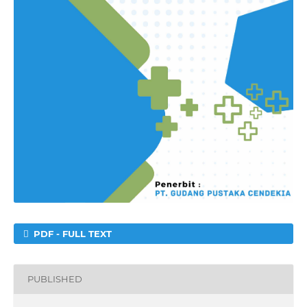
PDF - FULL TEXT
PUBLISHED