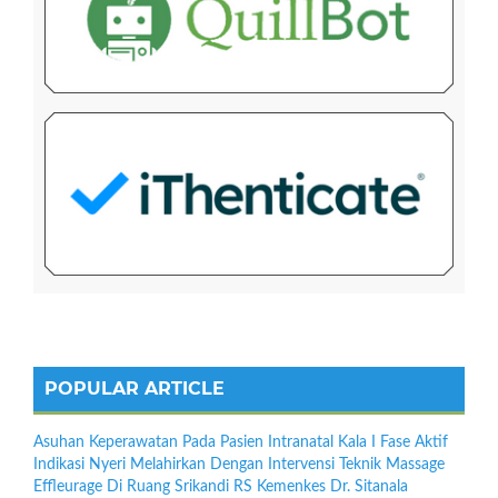
POPULAR ARTICLE
Asuhan Keperawatan Pada Pasien Intranatal Kala I Fase Aktif
Indikasi Nyeri Melahirkan Dengan Intervensi Teknik Massage
Effleurage Di Ruang Srikandi RS Kemenkes Dr. Sitanala