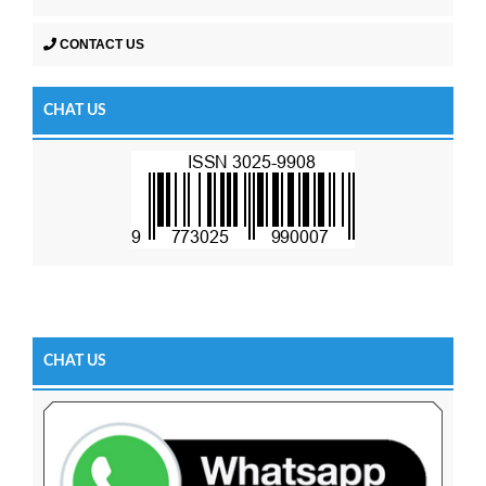
CONTACT US
CHAT US
CHAT US