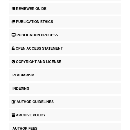
REVIEWER GUIDE
PUBLICATION ETHICS
PUBLICATION PROCESS
OPEN ACCESS STATEMENT
COPYRIGHT AND LICENSE
PLAGIARISM
INDEXING
AUTHOR GUIDELINES
ARCHIVE POLICY
AUTHOR FEES