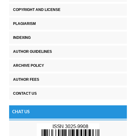
COPYRIGHT AND LICENSE
PLAGIARISM
INDEXING
AUTHOR GUIDELINES
ARCHIVE POLICY
AUTHOR FEES
CONTACT US
CHAT US