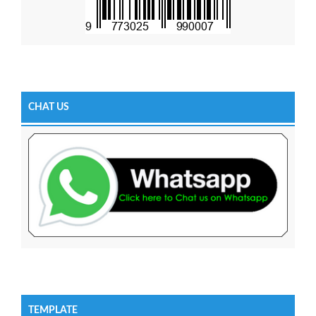
CHAT US
TEMPLATE