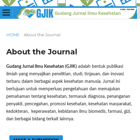
HOME
/
About the Journal
About the Journal
Gudang Jurnal Ilmu Kesehatan (GJIK)
adalah bentuk publikasi
ilmiah yang menyajikan penelitian, studi, tinjauan, dan inovasi
terbaru dalam berbagai aspek kesehatan manusia. Jurnal ini
bertujuan untuk memperluas pengetahuan dan memajukan
pemahaman tentang kesehatan, termasuk diagnosa, penanganan
penyakit, pencegahan, promosi kesehatan, kesehatan masyarakat,
kedokteran, keperawatan, kebidanan ilmu biomedis, farmasi, gizi,
dan berbagai bidang terkait lainnya.
MAKE A SUBMISSION