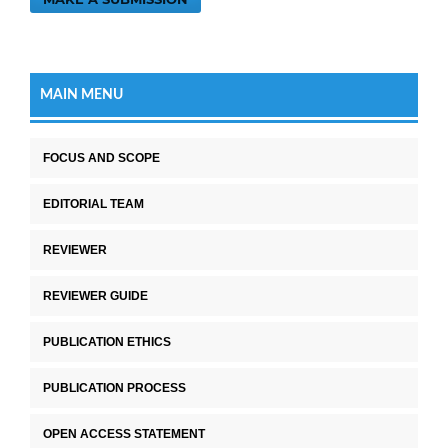
MAIN MENU
FOCUS AND SCOPE
EDITORIAL TEAM
REVIEWER
REVIEWER GUIDE
PUBLICATION ETHICS
PUBLICATION PROCESS
OPEN ACCESS STATEMENT