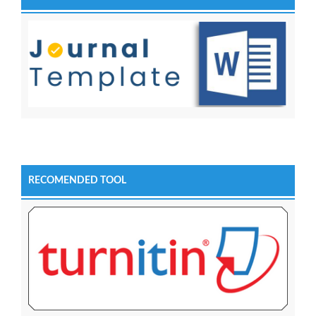
RECOMENDED TOOL