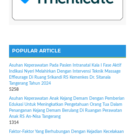
POPULAR ARTICLE
Asuhan Keperawatan Pada Pasien Intranatal Kala I Fase Aktif
Indikasi Nyeri Melahirkan Dengan Intervensi Teknik Massage
Effleurage Di Ruang Srikandi RS Kemenkes Dr. Sitanala
Tangerang Tahun 2024
5258
Asuhan Keperawatan Anak Kejang Demam Dengan Pemberian
Edukasi Untuk Meningkatkan Pengetahuan Orang Tua Dalam
Penanganan Kejang Demam Berulang Di Ruangan Perawatan
Anak RS An-Nisa Tangerang
1314
Faktor-Faktor Yang Berhubungan Dengan Kejadian Kecelakaan