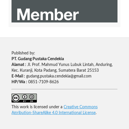
Published by:
PT. Gudang Pustaka Cendekia
Alamat :
Jl. Prof. Mahmud Yunus Lubuk Lintah, Anduring,
Kec. Kuranji, Kota Padang, Sumatera Barat 25153
E-Mail :
gudang.pustaka.cendekia@gmail.com
HP/Wa :
0851-7109-8626
This work is licensed under a
Creative Commons
Attribution-ShareAlike 4.0 International License
.