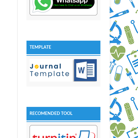
TEMPLATE
RECOMENDED TOOL