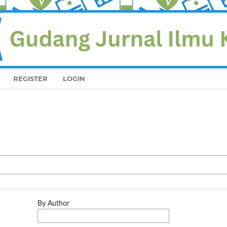
REGISTER
LOGIN
By Author