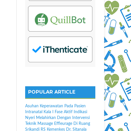
POPULAR ARTICLE
Asuhan Keperawatan Pada Pasien
Intranatal Kala I Fase Aktif Indikasi
Nyeri Melahirkan Dengan Intervensi
Teknik Massage Effleurage Di Ruang
Srikandi RS Kemenkes Dr. Sitanala