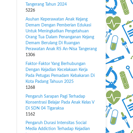
Tangerang Tahun 2024
5226
Asuhan Keperawatan Anak Kejang
Demam Dengan Pemberian Edukasi
Untuk Meningkatkan Pengetahuan
Orang Tua Dalam Penanganan Kejang
Demam Berulang Di Ruangan
Perawatan Anak RS An-Nisa Tangerang
1306
Faktor-Faktor Yang Berhubungan
Dengan Kejadian Kecelakaan Kerja
Pada Petugas Pemadam Kebakaran Di
Kota Padang Tahuun 2025
1268
Pengaruh Sarapan Pagi Terhadap
Konsentrasi Belajar Pada Anak Kelas V
Di SDN 04 Tigaraksa
1162
Pengaruh Durasi Intensitas Social
Media Addiction Terhadap Kejadian