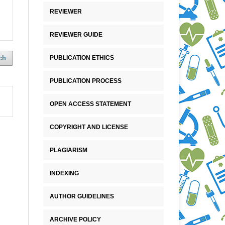
REVIEWER
REVIEWER GUIDE
PUBLICATION ETHICS
ch
PUBLICATION PROCESS
OPEN ACCESS STATEMENT
COPYRIGHT AND LICENSE
PLAGIARISM
INDEXING
AUTHOR GUIDELINES
ARCHIVE POLICY