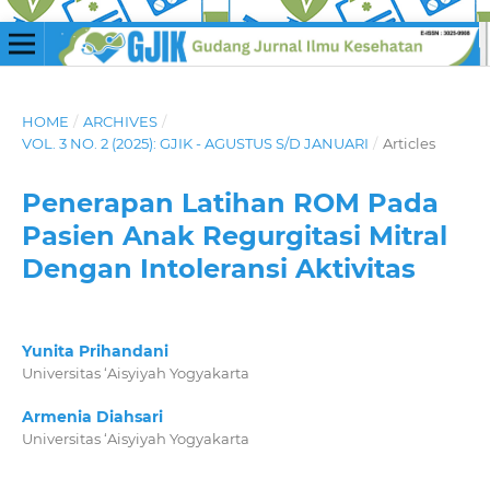
HOME
/
ARCHIVES
/
VOL. 3 NO. 2 (2025): GJIK - AGUSTUS S/D JANUARI
/
Articles
Penerapan Latihan ROM Pada
Pasien Anak Regurgitasi Mitral
Dengan Intoleransi Aktivitas
Yunita Prihandani
Universitas ‘Aisyiyah Yogyakarta
Armenia Diahsari
Universitas ‘Aisyiyah Yogyakarta