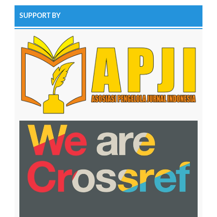
SUPPORT BY