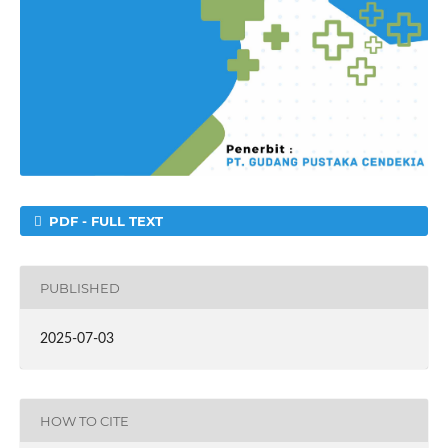
PDF - FULL TEXT
PUBLISHED
2025-07-03
HOW TO CITE