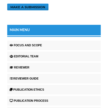
MAKE A SUBMISSION
MAIN MENU
FOCUS AND SCOPE
EDITORIAL TEAM
REVIEWER
REVIEWER GUIDE
PUBLICATION ETHICS
PUBLICATION PROCESS