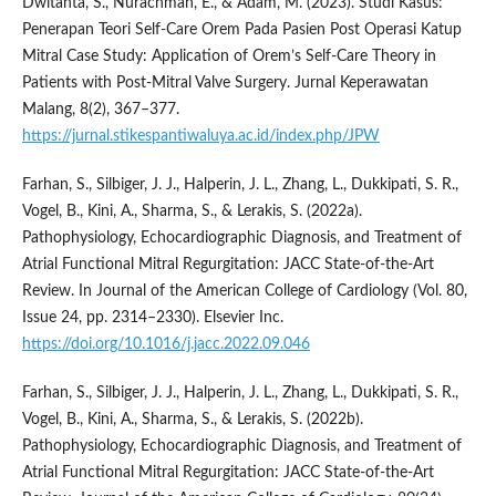
Dwitanta, S., Nurachmah, E., & Adam, M. (2023). Studi Kasus:
Penerapan Teori Self-Care Orem Pada Pasien Post Operasi Katup
Mitral Case Study: Application of Orem’s Self-Care Theory in
Patients with Post-Mitral Valve Surgery. Jurnal Keperawatan
Malang, 8(2), 367–377.
https://jurnal.stikespantiwaluya.ac.id/index.php/JPW
Farhan, S., Silbiger, J. J., Halperin, J. L., Zhang, L., Dukkipati, S. R.,
Vogel, B., Kini, A., Sharma, S., & Lerakis, S. (2022a).
Pathophysiology, Echocardiographic Diagnosis, and Treatment of
Atrial Functional Mitral Regurgitation: JACC State-of-the-Art
Review. In Journal of the American College of Cardiology (Vol. 80,
Issue 24, pp. 2314–2330). Elsevier Inc.
https://doi.org/10.1016/j.jacc.2022.09.046
Farhan, S., Silbiger, J. J., Halperin, J. L., Zhang, L., Dukkipati, S. R.,
Vogel, B., Kini, A., Sharma, S., & Lerakis, S. (2022b).
Pathophysiology, Echocardiographic Diagnosis, and Treatment of
Atrial Functional Mitral Regurgitation: JACC State-of-the-Art