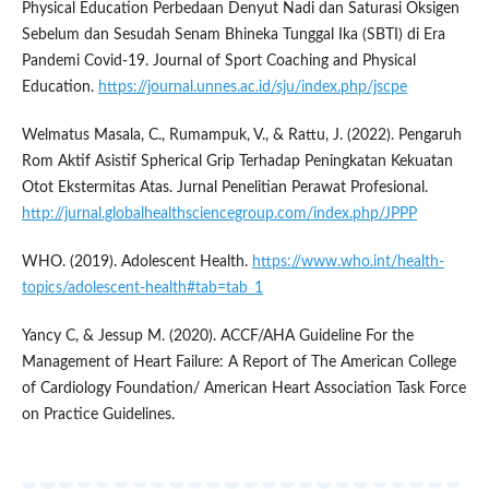
Physical Education Perbedaan Denyut Nadi dan Saturasi Oksigen
Sebelum dan Sesudah Senam Bhineka Tunggal Ika (SBTI) di Era
Pandemi Covid-19. Journal of Sport Coaching and Physical
Education.
https://journal.unnes.ac.id/sju/index.php/jscpe
Welmatus Masala, C., Rumampuk, V., & Rattu, J. (2022). Pengaruh
Rom Aktif Asistif Spherical Grip Terhadap Peningkatan Kekuatan
Otot Ekstermitas Atas. Jurnal Penelitian Perawat Profesional.
http://jurnal.globalhealthsciencegroup.com/index.php/JPPP
WHO. (2019). Adolescent Health.
https://www.who.int/health-
topics/adolescent-health#tab=tab_1
Yancy C, & Jessup M. (2020). ACCF/AHA Guideline For the
Management of Heart Failure: A Report of The American College
of Cardiology Foundation/ American Heart Association Task Force
on Practice Guidelines.