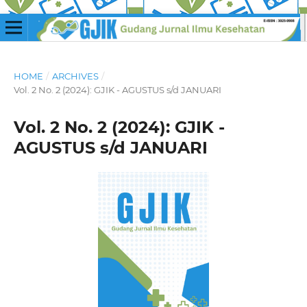
HOME
/
ARCHIVES
/
Vol. 2 No. 2 (2024): GJIK - AGUSTUS s/d JANUARI
Vol. 2 No. 2 (2024): GJIK -
AGUSTUS s/d JANUARI