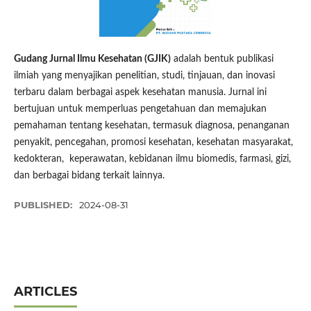
Gudang Jurnal Ilmu Kesehatan (GJIK)
adalah bentuk publikasi
ilmiah yang menyajikan penelitian, studi, tinjauan, dan inovasi
terbaru dalam berbagai aspek kesehatan manusia. Jurnal ini
bertujuan untuk memperluas pengetahuan dan memajukan
pemahaman tentang kesehatan, termasuk diagnosa, penanganan
penyakit, pencegahan, promosi kesehatan, kesehatan masyarakat,
kedokteran, keperawatan, kebidanan ilmu biomedis, farmasi, gizi,
dan berbagai bidang terkait lainnya.
PUBLISHED:
2024-08-31
ARTICLES