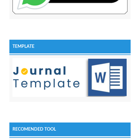
TEMPLATE
RECOMENDED TOOL