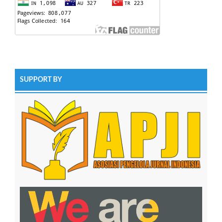
SUPPORT BY