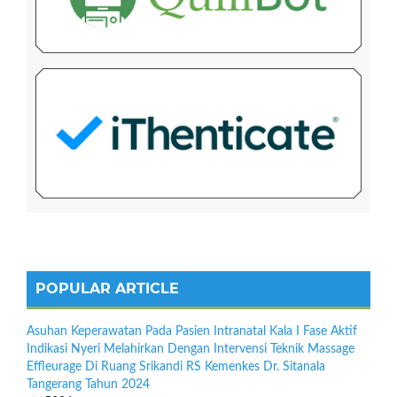
POPULAR ARTICLE
Asuhan Keperawatan Pada Pasien Intranatal Kala I Fase Aktif
Indikasi Nyeri Melahirkan Dengan Intervensi Teknik Massage
Effleurage Di Ruang Srikandi RS Kemenkes Dr. Sitanala
Tangerang Tahun 2024