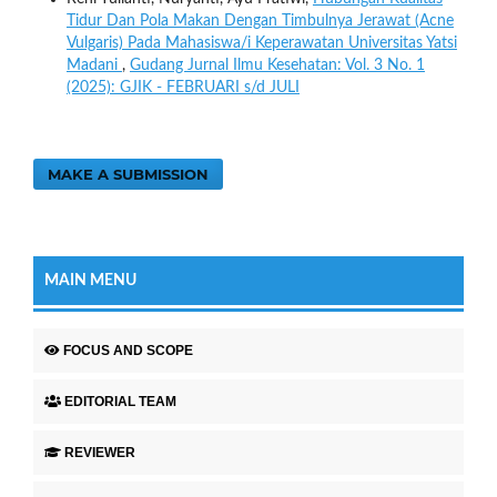
Tidur Dan Pola Makan Dengan Timbulnya Jerawat (Acne
Vulgaris) Pada Mahasiswa/i Keperawatan Universitas Yatsi
Madani
,
Gudang Jurnal Ilmu Kesehatan: Vol. 3 No. 1
(2025): GJIK - FEBRUARI s/d JULI
MAKE A SUBMISSION
MAIN MENU
FOCUS AND SCOPE
EDITORIAL TEAM
REVIEWER