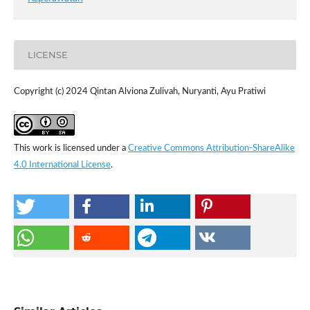
LICENSE
Copyright (c) 2024 Qintan Alviona Zulivah, Nuryanti, Ayu Pratiwi
This work is licensed under a
Creative Commons Attribution-ShareAlike
4.0 International License
.