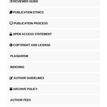
REVIEWER GUIDE
PUBLICATION ETHICS
PUBLICATION PROCESS
OPEN ACCESS STATEMENT
COPYRIGHT AND LICENSE
PLAGIARISM
INDEXING
AUTHOR GUIDELINES
ARCHIVE POLICY
AUTHOR FEES