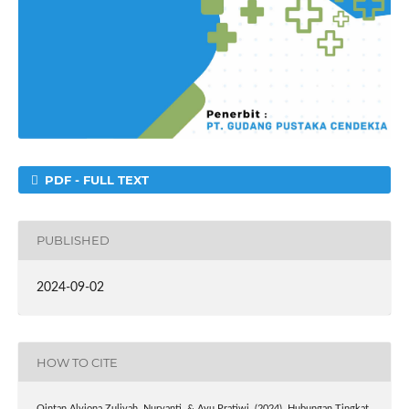
PDF - FULL TEXT
PUBLISHED
2024-09-02
HOW TO CITE