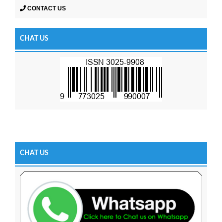
CONTACT US
CHAT US
CHAT US