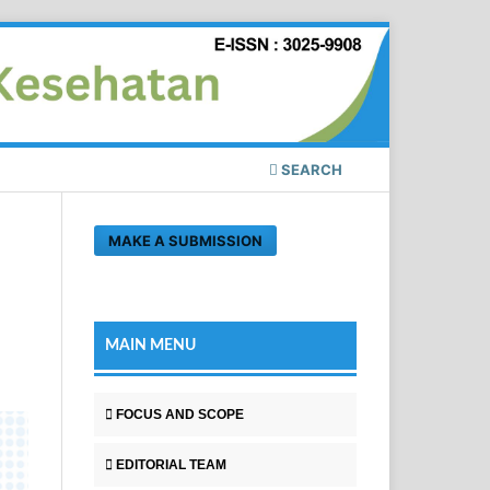
SEARCH
MAKE A SUBMISSION
MAIN MENU
FOCUS AND SCOPE
EDITORIAL TEAM