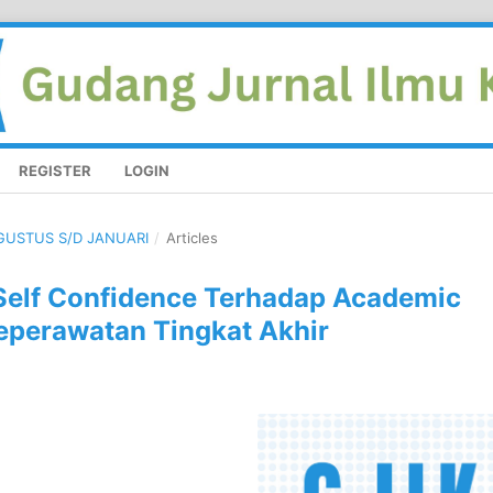
REGISTER
LOGIN
 AGUSTUS S/D JANUARI
/
Articles
Self Confidence Terhadap Academic
perawatan Tingkat Akhir