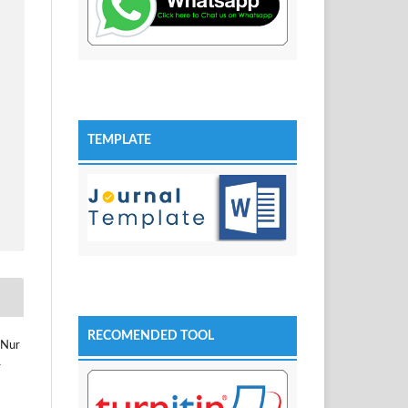
TEMPLATE
RECOMENDED TOOL
 Nur
r