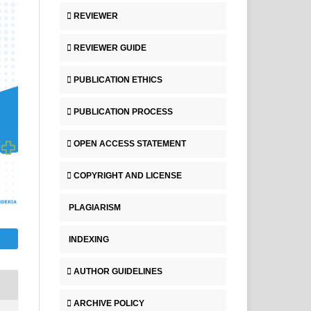
REVIEWER
REVIEWER GUIDE
PUBLICATION ETHICS
PUBLICATION PROCESS
OPEN ACCESS STATEMENT
COPYRIGHT AND LICENSE
PLAGIARISM
INDEXING
AUTHOR GUIDELINES
ARCHIVE POLICY