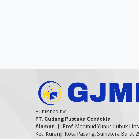
Published by:
PT. Gudang Pustaka Cendekia
Alamat :
Jl. Prof. Mahmud Yunus Lubuk Lint
Kec. Kuranji, Kota Padang, Sumatera Barat 