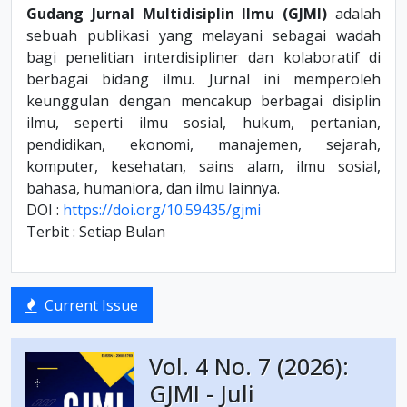
Gudang Jurnal Multidisiplin Ilmu (GJMI)
adalah
sebuah publikasi yang melayani sebagai wadah
bagi penelitian interdisipliner dan kolaboratif di
berbagai bidang ilmu. Jurnal ini memperoleh
keunggulan dengan mencakup berbagai disiplin
ilmu, seperti ilmu sosial, hukum, pertanian,
pendidikan, ekonomi, manajemen, sejarah,
komputer, kesehatan, sains alam, ilmu sosial,
bahasa, humaniora, dan ilmu lainnya.
DOI :
https://doi.org/10.59435/gjmi
Terbit : Setiap Bulan
Current Issue
Vol. 4 No. 7 (2026):
GJMI - Juli