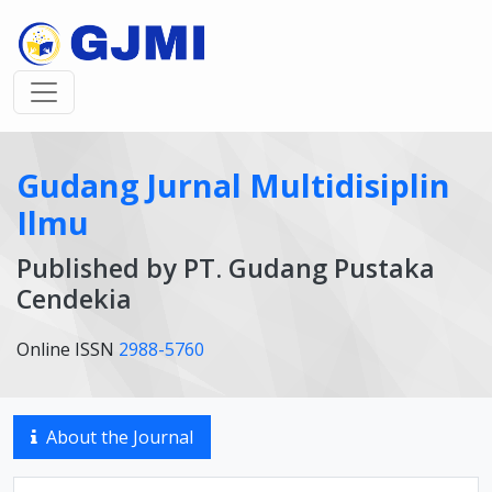
Gudang Jurnal Multidisiplin
Ilmu
Published by PT. Gudang Pustaka
Cendekia
Online ISSN
2988-5760
About the Journal