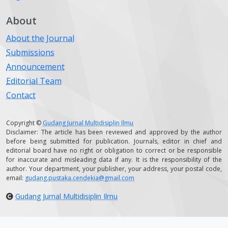
About
About the Journal
Submissions
Announcement
Editorial Team
Contact
Copyright ©
Gudang Jurnal Multidisiplin Ilmu
Disclaimer: The article has been reviewed and approved by the author
before being submitted for publication. Journals, editor in chief and
editorial board have no right or obligation to correct or be responsible
for inaccurate and misleading data if any. It is the responsibility of the
author. Your department, your publisher, your address, your postal code,
email:
gudang.pustaka.cendekia@gmail.com
Gudang Jurnal Multidisiplin Ilmu