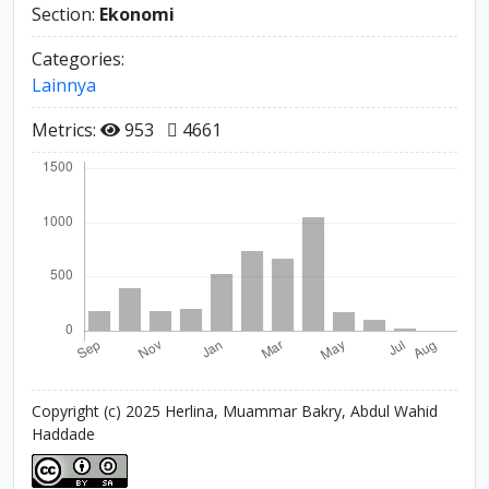
Section:
Ekonomi
Categories:
Lainnya
Metrics:
953
4661
Copyright (c) 2025 Herlina, Muammar Bakry, Abdul Wahid
Haddade