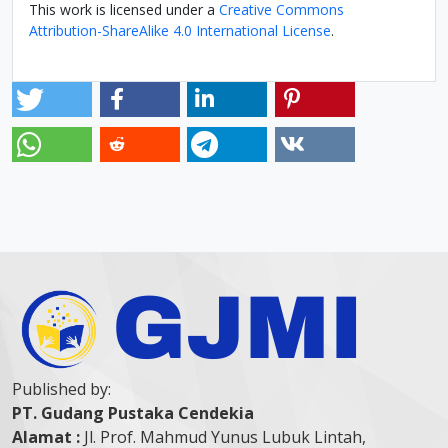
This work is licensed under a
Creative Commons
Attribution-ShareAlike 4.0 International License
.
Published by:
PT. Gudang Pustaka Cendekia
Alamat :
Jl. Prof. Mahmud Yunus Lubuk Lintah,