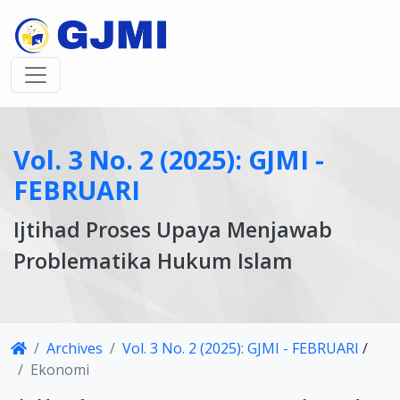
Vol. 3 No. 2 (2025): GJMI -
FEBRUARI
Ijtihad Proses Upaya Menjawab
Problematika Hukum Islam
Article
Archives
Vol. 3 No. 2 (2025): GJMI - FEBRUARI
/
Details
Ekonomi