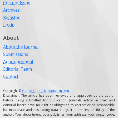
Current Issue
Archives
Register
Login
About
About the Journal
Submissions
Announcement
Editorial Team
Contact
Copyright ©
Gudang Jurnal Multidisiplin Ilmu
Disclaimer: The article has been reviewed and approved by the author
before being submitted for publication. Journals, editor in chief and
editorial board have no right or obligation to correct or be responsible
for inaccurate and misleading data if any. It is the responsibility of the
author. Your department, your publisher, your address, your postal code,