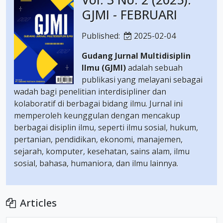
GJMI - FEBRUARI
Published:
2025-02-04
Gudang Jurnal Multidisiplin
Ilmu (GJMI)
adalah sebuah
publikasi yang melayani sebagai
wadah bagi penelitian interdisipliner dan
kolaboratif di berbagai bidang ilmu. Jurnal ini
memperoleh keunggulan dengan mencakup
berbagai disiplin ilmu, seperti ilmu sosial, hukum,
pertanian, pendidikan, ekonomi, manajemen,
sejarah, komputer, kesehatan, sains alam, ilmu
sosial, bahasa, humaniora, dan ilmu lainnya.
Articles