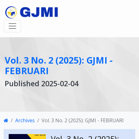
Vol. 3 No. 2 (2025): GJMI -
FEBRUARI
Published 2025-02-04
Archives
Vol. 3 No. 2 (2025): GJMI - FEBRUARI
Vol. 3 No. 2 (2025):