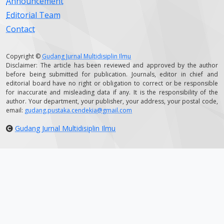
Announcement
Editorial Team
Contact
Copyright ©
Gudang Jurnal Multidisiplin Ilmu
Disclaimer: The article has been reviewed and approved by the author
before being submitted for publication. Journals, editor in chief and
editorial board have no right or obligation to correct or be responsible
for inaccurate and misleading data if any. It is the responsibility of the
author. Your department, your publisher, your address, your postal code,
email:
gudang.pustaka.cendekia@gmail.com
Gudang Jurnal Multidisiplin Ilmu