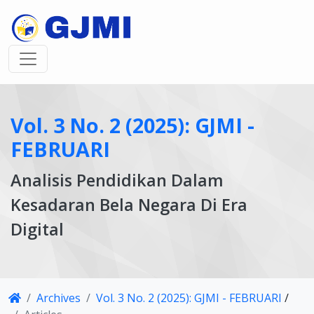
Vol. 3 No. 2 (2025): GJMI -
FEBRUARI
Analisis Pendidikan Dalam
Kesadaran Bela Negara Di Era
Digital
Article
Archives
Vol. 3 No. 2 (2025): GJMI - FEBRUARI
/
Details