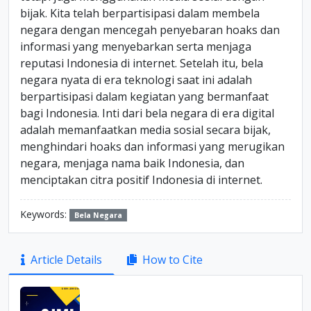
bijak. Kita telah berpartisipasi dalam membela
negara dengan mencegah penyebaran hoaks dan
informasi yang menyebarkan serta menjaga
reputasi Indonesia di internet. Setelah itu, bela
negara nyata di era teknologi saat ini adalah
berpartisipasi dalam kegiatan yang bermanfaat
bagi Indonesia. Inti dari bela negara di era digital
adalah memanfaatkan media sosial secara bijak,
menghindari hoaks dan informasi yang merugikan
negara, menjaga nama baik Indonesia, dan
menciptakan citra positif Indonesia di internet.
Keywords:
Bela Negara
Article
Article Details
How to Cite
Sidebar