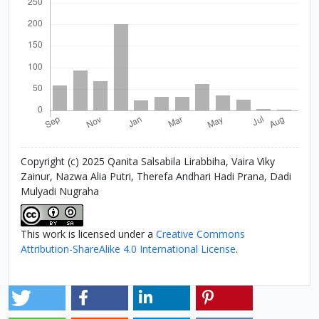
Copyright (c) 2025 Qanita Salsabila Lirabbiha, Vaira Viky
Zainur, Nazwa Alia Putri, Therefa Andhari Hadi Prana, Dadi
Mulyadi Nugraha
This work is licensed under a
Creative Commons
Attribution-ShareAlike 4.0 International License
.