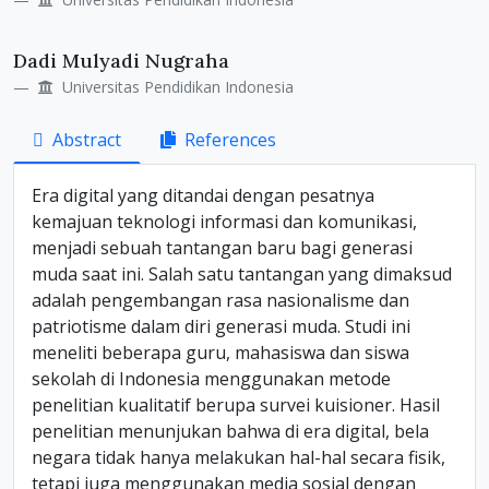
Dadi Mulyadi Nugraha
Universitas Pendidikan Indonesia
Abstract
References
Era digital yang ditandai dengan pesatnya
kemajuan teknologi informasi dan komunikasi,
menjadi sebuah tantangan baru bagi generasi
muda saat ini. Salah satu tantangan yang dimaksud
adalah pengembangan rasa nasionalisme dan
patriotisme dalam diri generasi muda. Studi ini
meneliti beberapa guru, mahasiswa dan siswa
sekolah di Indonesia menggunakan metode
penelitian kualitatif berupa survei kuisioner. Hasil
penelitian menunjukan bahwa di era digital, bela
negara tidak hanya melakukan hal-hal secara fisik,
tetapi juga menggunakan media sosial dengan