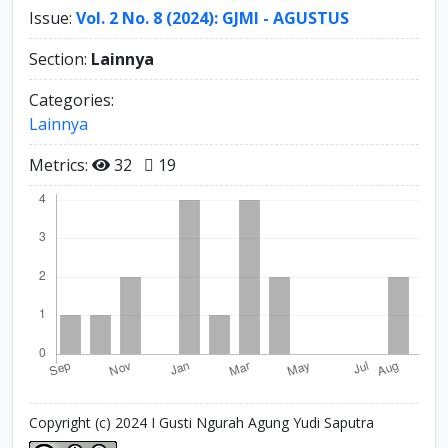
Issue:
Vol. 2 No. 8 (2024): GJMI - AGUSTUS
Section:
Lainnya
Categories:
Lainnya
Metrics:
32
19
Copyright (c) 2024 I Gusti Ngurah Agung Yudi Saputra