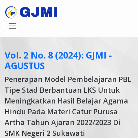
Vol. 2 No. 8 (2024): GJMI -
AGUSTUS
Penerapan Model Pembelajaran PBL
Tipe Stad Berbantuan LKS Untuk
Meningkatkan Hasil Belajar Agama
Hindu Pada Materi Catur Purusa
Artha Tahun Ajaran 2022/2023 Di
SMK Negeri 2 Sukawati