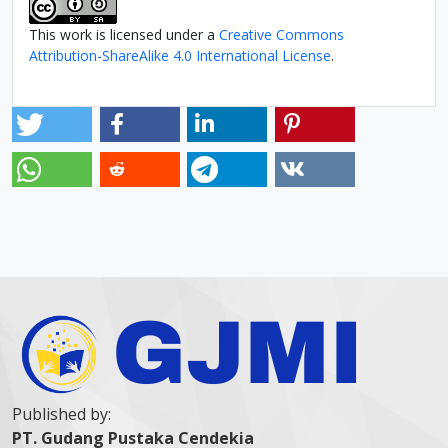
This work is licensed under a
Creative Commons
Attribution-ShareAlike 4.0 International License
.
Published by:
PT. Gudang Pustaka Cendekia