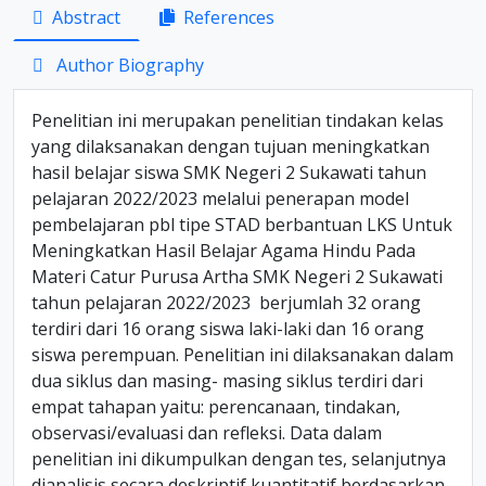
Abstract
References
Author Biography
Penelitian ini merupakan penelitian tindakan kelas
yang dilaksanakan dengan tujuan meningkatkan
hasil belajar siswa SMK Negeri 2 Sukawati tahun
pelajaran 2022/2023 melalui penerapan model
pembelajaran pbl tipe STAD berbantuan LKS Untuk
Meningkatkan Hasil Belajar Agama Hindu Pada
Materi Catur Purusa Artha SMK Negeri 2 Sukawati
tahun pelajaran 2022/2023 berjumlah 32 orang
terdiri dari 16 orang siswa laki-laki dan 16 orang
siswa perempuan. Penelitian ini dilaksanakan dalam
dua siklus dan masing- masing siklus terdiri dari
empat tahapan yaitu: perencanaan, tindakan,
observasi/evaluasi dan refleksi. Data dalam
penelitian ini dikumpulkan dengan tes, selanjutnya
dianalisis secara deskriptif kuantitatif berdasarkan