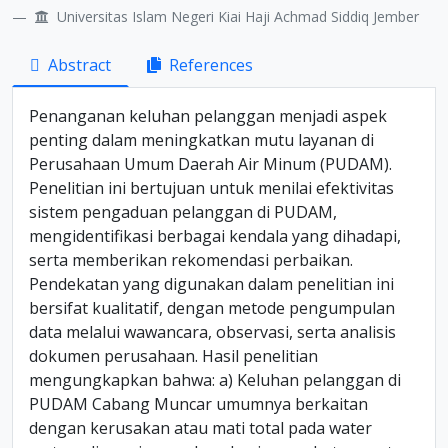
Universitas Islam Negeri Kiai Haji Achmad Siddiq Jember
Abstract
References
Penanganan keluhan pelanggan menjadi aspek
penting dalam meningkatkan mutu layanan di
Perusahaan Umum Daerah Air Minum (PUDAM).
Penelitian ini bertujuan untuk menilai efektivitas
sistem pengaduan pelanggan di PUDAM,
mengidentifikasi berbagai kendala yang dihadapi,
serta memberikan rekomendasi perbaikan.
Pendekatan yang digunakan dalam penelitian ini
bersifat kualitatif, dengan metode pengumpulan
data melalui wawancara, observasi, serta analisis
dokumen perusahaan. Hasil penelitian
mengungkapkan bahwa: a) Keluhan pelanggan di
PUDAM Cabang Muncar umumnya berkaitan
dengan kerusakan atau mati total pada water