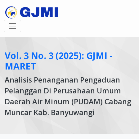
Vol. 3 No. 3 (2025): GJMI -
MARET
Analisis Penanganan Pengaduan
Pelanggan Di Perusahaan Umum
Daerah Air Minum (PUDAM) Cabang
Muncar Kab. Banyuwangi
Article