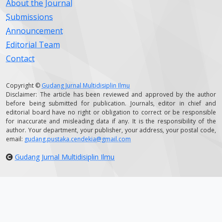
About the Journal
Submissions
Announcement
Editorial Team
Contact
Copyright ©
Gudang Jurnal Multidisiplin Ilmu
Disclaimer: The article has been reviewed and approved by the author
before being submitted for publication. Journals, editor in chief and
editorial board have no right or obligation to correct or be responsible
for inaccurate and misleading data if any. It is the responsibility of the
author. Your department, your publisher, your address, your postal code,
email:
gudang.pustaka.cendekia@gmail.com
Gudang Jurnal Multidisiplin Ilmu