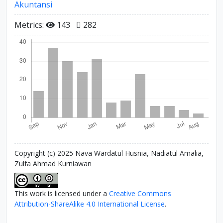
Akuntansi
Metrics:
143
282
Copyright (c) 2025 Nava Wardatul Husnia, Nadiatul Amalia,
Zulfa Ahmad Kurniawan
This work is licensed under a
Creative Commons
Attribution-ShareAlike 4.0 International License
.