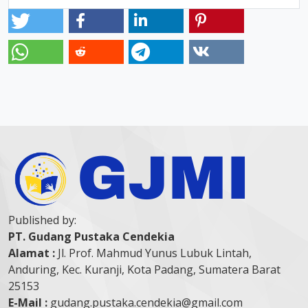
Published by:
PT. Gudang Pustaka Cendekia
Alamat :
Jl. Prof. Mahmud Yunus Lubuk Lintah,
Anduring, Kec. Kuranji, Kota Padang, Sumatera Barat
25153
E-Mail :
gudang.pustaka.cendekia@gmail.com