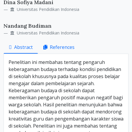
Dina Sofiya Madani
Universitas Pendidikan Indonesia
Nandang Budiman
Universitas Pendidikan Indonesia
Abstract
References
Penelitian ini membahas tentang pengaruh
keberagaman budaya terhadap kondisi pendidikan
di sekolah khususnya pada kualitas proses belajar
mengajar dalam pembelajaran sejarah.
Keberagaman budaya di sekolah dapat
memberikan pengaruh positif maupun negatif bagi
warga sekolah. Hasil penelitian menunjukan bahwa
keberagaman budaya di sekolah dapat mendorong
kreativitas guru dan pengembangan karakter siswa
di sekolah. Penelitian ini juga membahas tentang