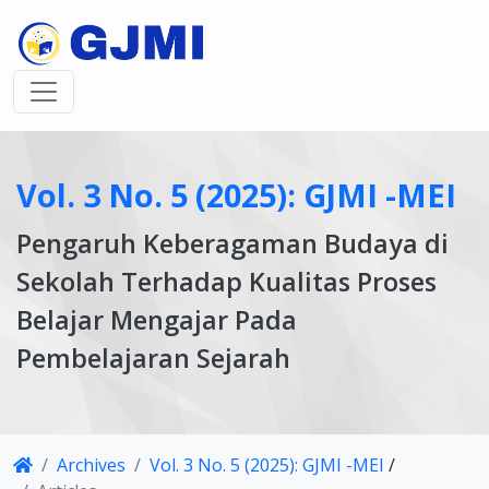
Vol. 3 No. 5 (2025): GJMI -MEI
Pengaruh Keberagaman Budaya di
Sekolah Terhadap Kualitas Proses
Belajar Mengajar Pada
Pembelajaran Sejarah
Article
Archives
Vol. 3 No. 5 (2025): GJMI -MEI
/
Details