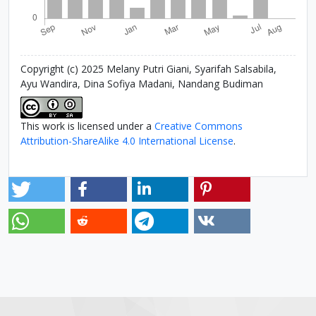
Copyright (c) 2025 Melany Putri Giani, Syarifah Salsabila,
Ayu Wandira, Dina Sofiya Madani, Nandang Budiman
This work is licensed under a
Creative Commons
Attribution-ShareAlike 4.0 International License
.