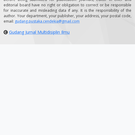
editorial board have no right or obligation to correct or be responsible
for inaccurate and misleading data if any. It is the responsibility of the
author. Your department, your publisher, your address, your postal code,
email:
gudang.pustaka.cendekia@gmail.com
Gudang Jurnal Multidisiplin Ilmu