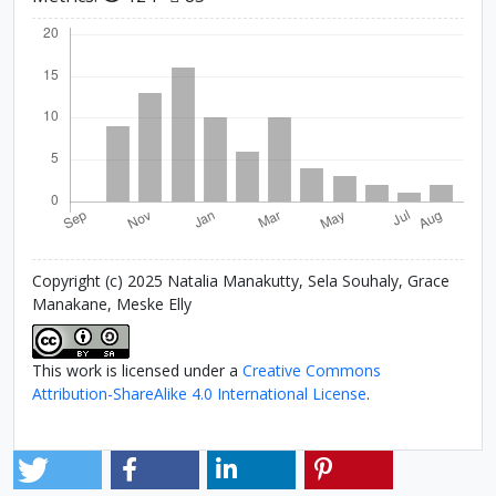
Copyright (c) 2025 Natalia Manakutty, Sela Souhaly, Grace
Manakane, Meske Elly
This work is licensed under a
Creative Commons
Attribution-ShareAlike 4.0 International License
.