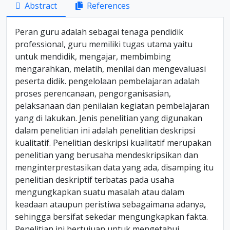
Abstract
References
Peran guru adalah sebagai tenaga pendidik
professional, guru memiliki tugas utama yaitu
untuk mendidik, mengajar, membimbing
mengarahkan, melatih, menilai dan mengevaluasi
peserta didik. pengelolaan pembelajaran adalah
proses perencanaan, pengorganisasian,
pelaksanaan dan penilaian kegiatan pembelajaran
yang di lakukan. Jenis penelitian yang digunakan
dalam penelitian ini adalah penelitian deskripsi
kualitatif. Penelitian deskripsi kualitatif merupakan
penelitian yang berusaha mendeskripsikan dan
menginterprestasikan data yang ada, disamping itu
penelitian deskriptif terbatas pada usaha
mengungkapkan suatu masalah atau dalam
keadaan ataupun peristiwa sebagaimana adanya,
sehingga bersifat sekedar mengungkapkan fakta.
Penelitian ini bertujuan untuk mengetahui