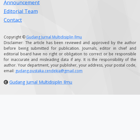
Announcement
Editorial Team
Contact
Copyright ©
Gudang Jurnal Multidisiplin Ilmu
Disclaimer: The article has been reviewed and approved by the author
before being submitted for publication. Journals, editor in chief and
editorial board have no right or obligation to correct or be responsible
for inaccurate and misleading data if any. It is the responsibility of the
author. Your department, your publisher, your address, your postal code,
email:
gudang.pustaka.cendekia@gmail.com
Gudang Jurnal Multidisiplin Ilmu