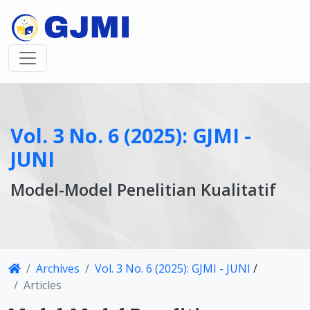
Vol. 3 No. 6 (2025): GJMI -
JUNI
Model-Model Penelitian Kualitatif
Article
Archives
Vol. 3 No. 6 (2025): GJMI - JUNI
/
Details
Articles