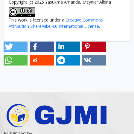
Copyright (c) 2025 Yasukma Amanda, Meyniar Albina
This work is licensed under a
Creative Commons
Attribution-ShareAlike 4.0 International License
.
Published by: