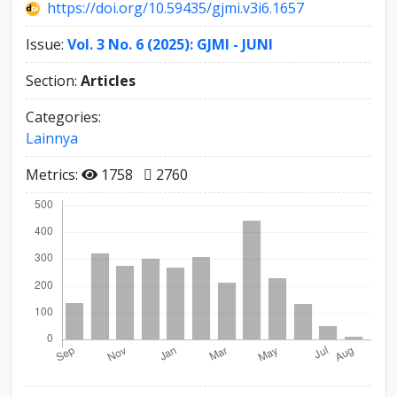
https://doi.org/10.59435/gjmi.v3i6.1657
Issue:
Vol. 3 No. 6 (2025): GJMI - JUNI
Section:
Articles
Categories:
Lainnya
Metrics:
1758
2760