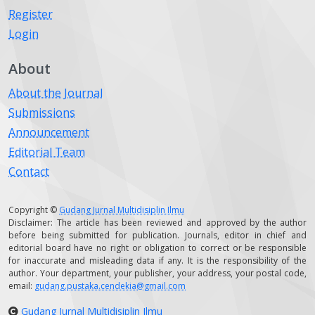
Register
Login
About
About the Journal
Submissions
Announcement
Editorial Team
Contact
Copyright ©
Gudang Jurnal Multidisiplin Ilmu
Disclaimer: The article has been reviewed and approved by the author
before being submitted for publication. Journals, editor in chief and
editorial board have no right or obligation to correct or be responsible
for inaccurate and misleading data if any. It is the responsibility of the
author. Your department, your publisher, your address, your postal code,
email:
gudang.pustaka.cendekia@gmail.com
Gudang Jurnal Multidisiplin Ilmu