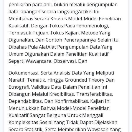
pemikiran para ahli, bukan melalui pengumpulan
data lapangan secara langsungArtikel Ini
Membahas Secara Khusus Model-Model Penelitian
Kualitatif, Dengan Fokus Pada Fenomenologi,
Termasuk Tujuan, Fokus Kajian, Metode Yang
Digunakan, Dan Contoh Penerapannya. Selain Itu,
Dibahas Pula AlatAlat Pengumpulan Data Yang
Umum Digunakan Dalam Penelitian Kualitatif
Seperti Wawancara, Observasi, Dan
Dokumentasi, Serta Analisis Data Yang Meliputi
Naratif, Tematik, Hingga Grounded Theory Dan
Etnografi. Validitas Data Dalam Penelitian Ini
Dibangun Melalui Kredibilitas, Transferabilitas,
Dependabilitas, Dan Konfirmabilitas. Kajian Ini
Menunjukkan Bahwa Model-Model Penelitian
Kualitatif Sangat Berguna Untuk Menggali
Kompleksitas Sosial Yang Tidak Dapat Dijelaskan
Secara Statistik, Serta Memberikan Wawasan Yang