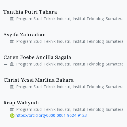
Tanthia Putri Tahara
Program Studi Teknik Industri, Institut Teknologi Sumatera
Asyifa Zahradian
Program Studi Teknik Industri, Institut Teknologi Sumatera
Caren Foebe Ancilla Sagala
Program Studi Teknik Industri, Institut Teknologi Sumatera
Christ Yessi Marlina Bakara
Program Studi Teknik Industri, Institut Teknologi Sumatera
Rizqi Wahyudi
Program Studi Teknik Industri, Institut Teknologi Sumatera
https://orcid.org/0000-0001-9624-9123