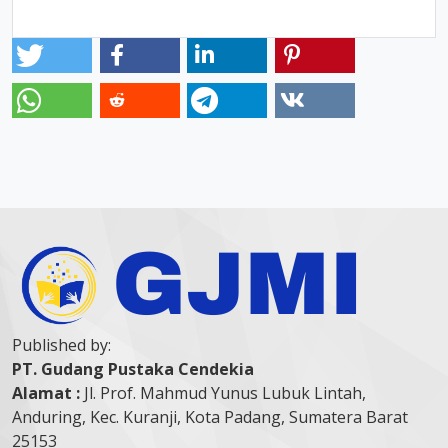
Published by:
PT. Gudang Pustaka Cendekia
Alamat :
Jl. Prof. Mahmud Yunus Lubuk Lintah,
Anduring, Kec. Kuranji, Kota Padang, Sumatera Barat
25153