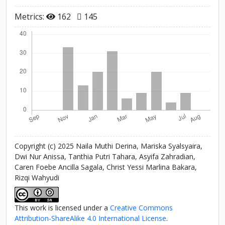
Metrics:
162
145
Copyright (c) 2025 Naila Muthi Derina, Mariska Syalsyaira,
Dwi Nur Anissa, Tanthia Putri Tahara, Asyifa Zahradian,
Caren Foebe Ancilla Sagala, Christ Yessi Marlina Bakara,
Rizqi Wahyudi
This work is licensed under a
Creative Commons
Attribution-ShareAlike 4.0 International License
.