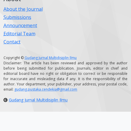
About the Journal
Submissions
Announcement
Editorial Team
Contact
Copyright ©
Gudang Jurnal Multidisiplin Ilmu
Disclaimer: The article has been reviewed and approved by the author
before being submitted for publication. Journals, editor in chief and
editorial board have no right or obligation to correct or be responsible
for inaccurate and misleading data if any. It is the responsibility of the
author. Your department, your publisher, your address, your postal code,
email:
gudang.pustaka.cendekia@gmail.com
Gudang Jurnal Multidisiplin Ilmu