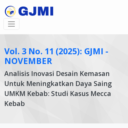
Vol. 3 No. 11 (2025): GJMI -
NOVEMBER
Analisis Inovasi Desain Kemasan
Untuk Meningkatkan Daya Saing
UMKM Kebab: Studi Kasus Mecca
Kebab
Article