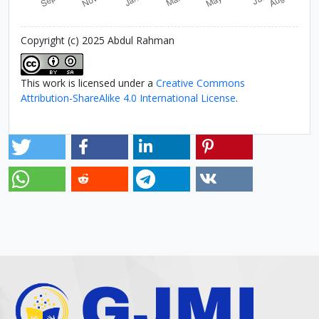
Copyright (c) 2025 Abdul Rahman
This work is licensed under a
Creative Commons
Attribution-ShareAlike 4.0 International License
.