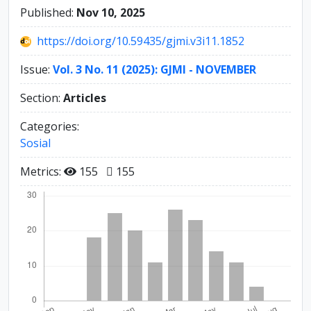
Published:
Nov 10, 2025
https://doi.org/10.59435/gjmi.v3i11.1852
Issue:
Vol. 3 No. 11 (2025): GJMI - NOVEMBER
Section:
Articles
Categories:
Sosial
Metrics:
155
155