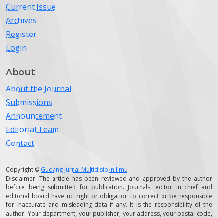
Current Issue
Archives
Register
Login
About
About the Journal
Submissions
Announcement
Editorial Team
Contact
Copyright ©
Gudang Jurnal Multidisiplin Ilmu
Disclaimer: The article has been reviewed and approved by the author
before being submitted for publication. Journals, editor in chief and
editorial board have no right or obligation to correct or be responsible
for inaccurate and misleading data if any. It is the responsibility of the
author. Your department, your publisher, your address, your postal code,