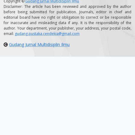
Copyright ©
Gudang Jurnal Multidisiplin Ilmu
Disclaimer: The article has been reviewed and approved by the author
before being submitted for publication. Journals, editor in chief and
editorial board have no right or obligation to correct or be responsible
for inaccurate and misleading data if any. It is the responsibility of the
author. Your department, your publisher, your address, your postal code,
email:
gudang.pustaka.cendekia@gmail.com
Gudang Jurnal Multidisiplin Ilmu