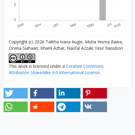
Copyright (c) 2026 Talitha Ivana Augie, Mutia Hisma Rawa,
Orvina Siahaan, Khairil Azhar, Naufal Azzaki Yasir Nasution
This work is licensed under a
Creative Commons
Attribution-ShareAlike 4.0 International License
.