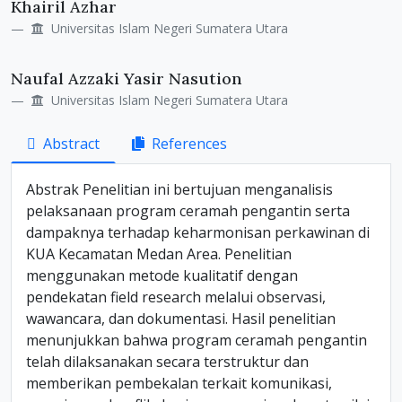
Khairil Azhar
Universitas Islam Negeri Sumatera Utara
Naufal Azzaki Yasir Nasution
Universitas Islam Negeri Sumatera Utara
Abstract
References
Abstrak Penelitian ini bertujuan menganalisis
pelaksanaan program ceramah pengantin serta
dampaknya terhadap keharmonisan perkawinan di
KUA Kecamatan Medan Area. Penelitian
menggunakan metode kualitatif dengan
pendekatan field research melalui observasi,
wawancara, dan dokumentasi. Hasil penelitian
menunjukkan bahwa program ceramah pengantin
telah dilaksanakan secara terstruktur dan
memberikan pembekalan terkait komunikasi,