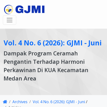
Vol. 4 No. 6 (2026): GJMI - Juni
Dampak Program Ceramah
Pengantin Terhadap Harmoni
Perkawinan Di KUA Kecamatan
Medan Area
Article
Archives
Vol. 4 No. 6 (2026): GJMI - Juni
/
Details