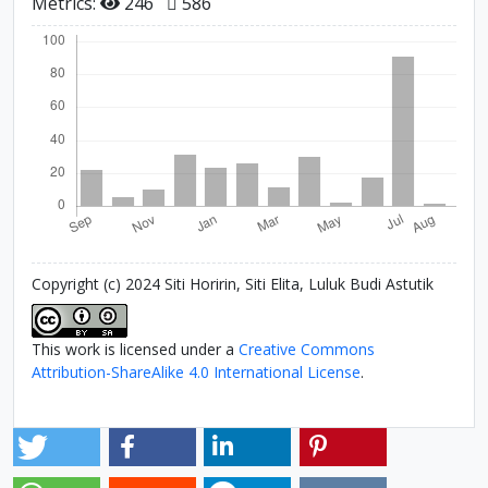
Metrics:
246
586
Copyright (c) 2024 Siti Horirin, Siti Elita, Luluk Budi Astutik
This work is licensed under a
Creative Commons
Attribution-ShareAlike 4.0 International License
.