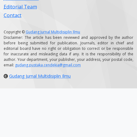
Editorial Team
Contact
Copyright ©
Gudang Jurnal Multidisiplin Ilmu
Disclaimer: The article has been reviewed and approved by the author
before being submitted for publication. Journals, editor in chief and
editorial board have no right or obligation to correct or be responsible
for inaccurate and misleading data if any. It is the responsibility of the
author. Your department, your publisher, your address, your postal code,
email:
gudang.pustaka.cendekia@gmail.com
Gudang Jurnal Multidisiplin Ilmu