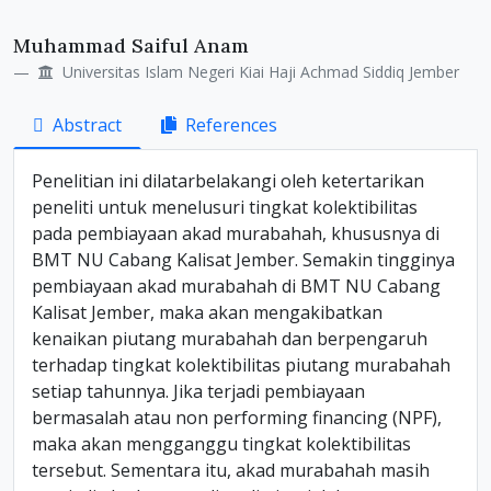
Muhammad Saiful Anam
Universitas Islam Negeri Kiai Haji Achmad Siddiq Jember
Abstract
References
Penelitian ini dilatarbelakangi oleh ketertarikan
peneliti untuk menelusuri tingkat kolektibilitas
pada pembiayaan akad murabahah, khususnya di
BMT NU Cabang Kalisat Jember. Semakin tingginya
pembiayaan akad murabahah di BMT NU Cabang
Kalisat Jember, maka akan mengakibatkan
kenaikan piutang murabahah dan berpengaruh
terhadap tingkat kolektibilitas piutang murabahah
setiap tahunnya. Jika terjadi pembiayaan
bermasalah atau non performing financing (NPF),
maka akan mengganggu tingkat kolektibilitas
tersebut. Sementara itu, akad murabahah masih