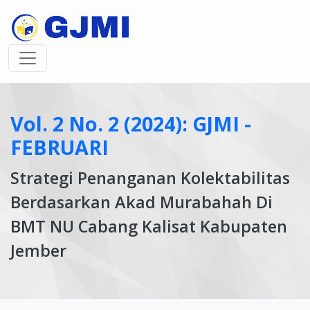
Vol. 2 No. 2 (2024): GJMI -
FEBRUARI
Strategi Penanganan Kolektabilitas
Berdasarkan Akad Murabahah Di
BMT NU Cabang Kalisat Kabupaten
Jember
Article