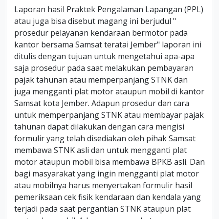
Laporan hasil Praktek Pengalaman Lapangan (PPL)
atau juga bisa disebut magang ini berjudul "
prosedur pelayanan kendaraan bermotor pada
kantor bersama Samsat teratai Jember" laporan ini
ditulis dengan tujuan untuk mengetahui apa-apa
saja prosedur pada saat melakukan pembayaran
pajak tahunan atau memperpanjang STNK dan
juga mengganti plat motor ataupun mobil di kantor
Samsat kota Jember. Adapun prosedur dan cara
untuk memperpanjang STNK atau membayar pajak
tahunan dapat dilakukan dengan cara mengisi
formulir yang telah disediakan oleh pihak Samsat
membawa STNK asli dan untuk mengganti plat
motor ataupun mobil bisa membawa BPKB asli. Dan
bagi masyarakat yang ingin mengganti plat motor
atau mobilnya harus menyertakan formulir hasil
pemeriksaan cek fisik kendaraan dan kendala yang
terjadi pada saat pergantian STNK ataupun plat