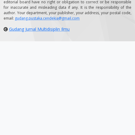
editorial board have no right or obligation to correct or be responsible
for inaccurate and misleading data if any. It is the responsibility of the
author. Your department, your publisher, your address, your postal code,
email:
gudang.pustaka.cendekia@gmail.com
Gudang Jurnal Multidisiplin Ilmu