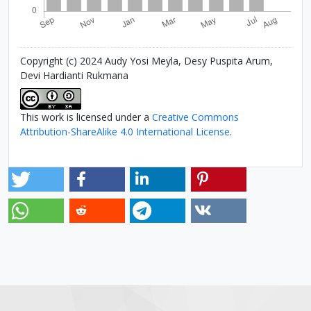
Copyright (c) 2024 Audy Yosi Meyla, Desy Puspita Arum,
Devi Hardianti Rukmana
This work is licensed under a
Creative Commons
Attribution-ShareAlike 4.0 International License
.