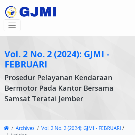
Vol. 2 No. 2 (2024): GJMI -
FEBRUARI
Prosedur Pelayanan Kendaraan
Bermotor Pada Kantor Bersama
Samsat Teratai Jember
Article
Archives
Vol. 2 No. 2 (2024): GJMI - FEBRUARI
/
Details