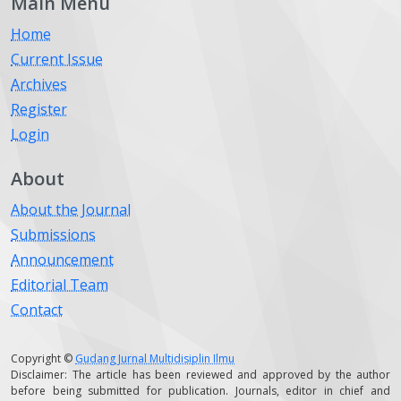
Main Menu
Home
Current Issue
Archives
Register
Login
About
About the Journal
Submissions
Announcement
Editorial Team
Contact
Copyright ©
Gudang Jurnal Multidisiplin Ilmu
Disclaimer: The article has been reviewed and approved by the author
before being submitted for publication. Journals, editor in chief and