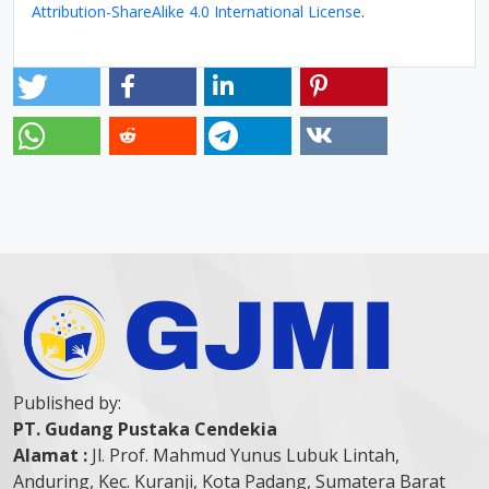
Attribution-ShareAlike 4.0 International License
.
Published by:
PT. Gudang Pustaka Cendekia
Alamat :
Jl. Prof. Mahmud Yunus Lubuk Lintah,
Anduring, Kec. Kuranji, Kota Padang, Sumatera Barat