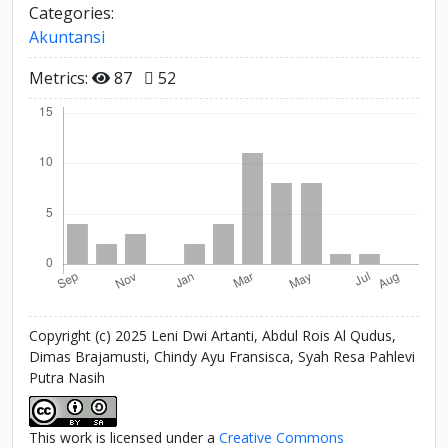
Categories:
Akuntansi
Metrics:
87
52
Copyright (c) 2025 Leni Dwi Artanti, Abdul Rois Al Qudus,
Dimas Brajamusti, Chindy Ayu Fransisca, Syah Resa Pahlevi
Putra Nasih
This work is licensed under a
Creative Commons