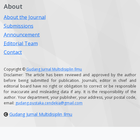
About
About the Journal
Submissions
Announcement
Editorial Team
Contact
Copyright ©
Gudang Jurnal Multidisiplin Ilmu
Disclaimer: The article has been reviewed and approved by the author
before being submitted for publication. Journals, editor in chief and
editorial board have no right or obligation to correct or be responsible
for inaccurate and misleading data if any. It is the responsibility of the
author. Your department, your publisher, your address, your postal code,
email:
gudang.pustaka.cendekia@gmail.com
Gudang Jurnal Multidisiplin Ilmu