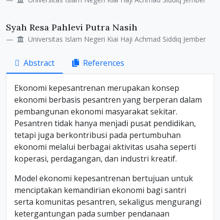
Syah Resa Pahlevi Putra Nasih
Universitas Islam Negeri Kiai Haji Achmad Siddiq Jember
Abstract
References
Ekonomi kepesantrenan merupakan konsep
ekonomi berbasis pesantren yang berperan dalam
pembangunan ekonomi masyarakat sekitar.
Pesantren tidak hanya menjadi pusat pendidikan,
tetapi juga berkontribusi pada pertumbuhan
ekonomi melalui berbagai aktivitas usaha seperti
koperasi, perdagangan, dan industri kreatif.
Model ekonomi kepesantrenan bertujuan untuk
menciptakan kemandirian ekonomi bagi santri
serta komunitas pesantren, sekaligus mengurangi
ketergantungan pada sumber pendanaan