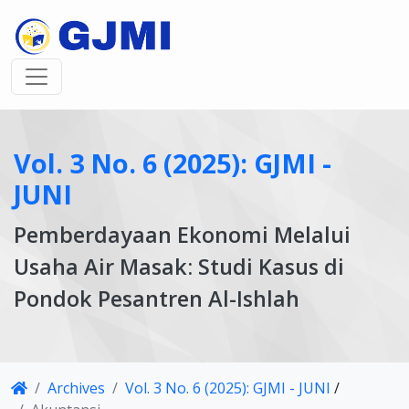
Vol. 3 No. 6 (2025): GJMI -
JUNI
Pemberdayaan Ekonomi Melalui
Usaha Air Masak: Studi Kasus di
Pondok Pesantren Al-Ishlah
Article
Archives
Vol. 3 No. 6 (2025): GJMI - JUNI
/
Details