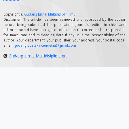
Copyright ©
Gudang Jurnal Multidisiplin Ilmu
Disclaimer: The article has been reviewed and approved by the author
before being submitted for publication. Journals, editor in chief and
editorial board have no right or obligation to correct or be responsible
for inaccurate and misleading data if any. It is the responsibility of the
author. Your department, your publisher, your address, your postal code,
email:
gudang.pustaka.cendekia@gmail.com
Gudang Jurnal Multidisiplin Ilmu