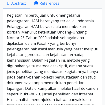
Abstract
References
Kegiatan ini bertujuan untuk mengetahui
pelanggaran HAM berat yang terjadi di Indonesia.
Pelanggaran HAM berat selalu menimbulkan
korban. Menurut ketentuan Undang-Undang
Nomor 26 Tahun 2000 adalah sebagaimana
dijelaskan dalam Pasal 7 yang berbunyi
pelanggaran hak asasi manusia yang berat meliputi
kejahatan genosida dan kejahatan terhadap
kemanusiaan. Dalam kegiatan ini, metode yang
digunakan yaitu metode deskriptif, dimana suatu
jenis penelitian yang membatasi kegiatannya hanya
pada bahan-bahan koleksi perpustakaan dan studi
dokumen saja tanpa memerlukan penelitian
lapangan. Data dikumpulkan melalui hasil dokumen
seperti buku-buku, jurnal penelitian dan internet.
Hasil analisis menunjukkan bahwa banyak kasus-