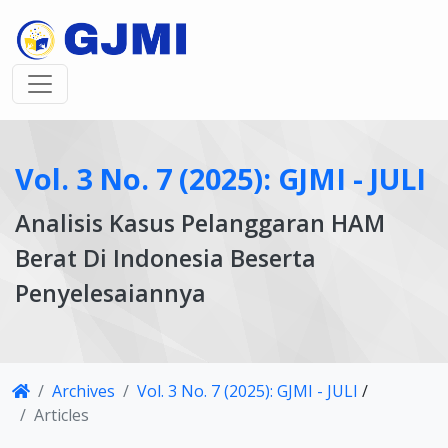
Vol. 3 No. 7 (2025): GJMI - JULI
Analisis Kasus Pelanggaran HAM
Berat Di Indonesia Beserta
Penyelesaiannya
Article
Archives
Vol. 3 No. 7 (2025): GJMI - JULI
/
Details
Articles