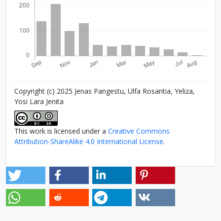
Copyright (c) 2025 Jenas Pangestu, Ulfa Rosantia, Yeliza,
Yosi Lara Jenita
This work is licensed under a
Creative Commons
Attribution-ShareAlike 4.0 International License
.