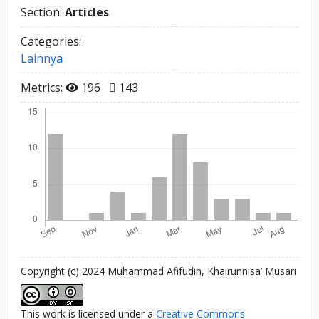
Section:
Articles
Categories:
Lainnya
Metrics:
196
143
Copyright (c) 2024 Muhammad Afifudin, Khairunnisa’ Musari
This work is licensed under a
Creative Commons