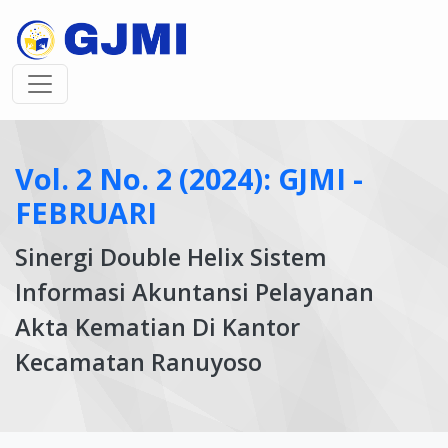
Vol. 2 No. 2 (2024): GJMI -
FEBRUARI
Sinergi Double Helix Sistem
Informasi Akuntansi Pelayanan
Akta Kematian Di Kantor
Kecamatan Ranuyoso
Article