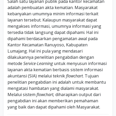
Salah satu layanan publik pada kantor kecamatan
adalah pembuatan akta kematian. Masyarakat
kebanyakan umumnya minim informasi terkait
layanan tersebut. Kalaupun masyarakat dapat
mengakses informasi, umumnya informasi yang
tersedia tidak langsung dapat dipahami. Hal ini
dipahami berdasarkan pengamatan awal pada
Kantor Kecamatan Ranuyoso, Kabupaten
Lumajang. Hal ini pula yang mendasari
dilakukannya penelitian pengabdian dengan
metode
Service-Learning
untuk menyusun informasi
layanan akta kematian berbasis sistem informasi
akuntansi (SIA) melalui teknik
flowchart
. Tujuan
penelitian pengabdian ini adalah untuk membantu
mengatasi hambatan yang dialami masyarakat.
Melalui sistem
flowchart,
diharapkan output dari
pengabdian ini akan memberikan pemahaman
yang baik dan dapat dipahami oleh Masyarakat.