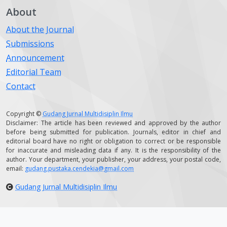
About
About the Journal
Submissions
Announcement
Editorial Team
Contact
Copyright ©
Gudang Jurnal Multidisiplin Ilmu
Disclaimer: The article has been reviewed and approved by the author
before being submitted for publication. Journals, editor in chief and
editorial board have no right or obligation to correct or be responsible
for inaccurate and misleading data if any. It is the responsibility of the
author. Your department, your publisher, your address, your postal code,
email:
gudang.pustaka.cendekia@gmail.com
Gudang Jurnal Multidisiplin Ilmu