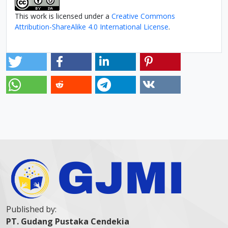
This work is licensed under a
Creative Commons
Attribution-ShareAlike 4.0 International License
.
Published by:
PT. Gudang Pustaka Cendekia