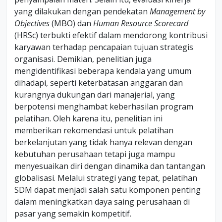
yang dilakukan dengan pendekatan
Management by
Objectives
(MBO) dan
Human Resource Scorecard
(HRSc) terbukti efektif dalam mendorong kontribusi
karyawan terhadap pencapaian tujuan strategis
organisasi. Demikian, penelitian juga
mengidentifikasi beberapa kendala yang umum
dihadapi, seperti keterbatasan anggaran dan
kurangnya dukungan dari manajerial, yang
berpotensi menghambat keberhasilan program
pelatihan. Oleh karena itu, penelitian ini
memberikan rekomendasi untuk pelatihan
berkelanjutan yang tidak hanya relevan dengan
kebutuhan perusahaan tetapi juga mampu
menyesuaikan diri dengan dinamika dan tantangan
globalisasi. Melalui strategi yang tepat, pelatihan
SDM dapat menjadi salah satu komponen penting
dalam meningkatkan daya saing perusahaan di
pasar yang semakin kompetitif.