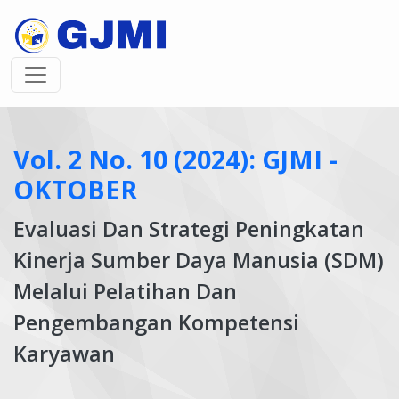
Vol. 2 No. 10 (2024): GJMI -
OKTOBER
Evaluasi Dan Strategi Peningkatan
Kinerja Sumber Daya Manusia (SDM)
Melalui Pelatihan Dan
Pengembangan Kompetensi
Karyawan