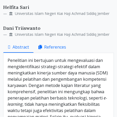
Helfita Sari
Universitas Islam Negeri Kiai Haji Achmad Siddiq Jember
Dani Triiswanto
Universitas Islam Negeri Kiai Haji Achmad Siddiq Jember
Abstract
References
Penelitian ini bertujuan untuk mengevaluasi dan
mengidentifikasi strategi-strategi efektif dalam
meningkatkan kinerja sumber daya manusia (SDM)
melalui pelatihan dan pengembangan kompetensi
karyawan. Dengan metode kajian literatur yang
komprehensif, penelitian ini mengungkap bahwa
penerapan pelatihan berbasis teknologi, seperti
e-
learning
, tidak hanya meningkatkan fleksibilitas
waktu tetapi juga efektivitas pelatihan dalam
penyampaian materi. Selain itu, evaluasi kinerja