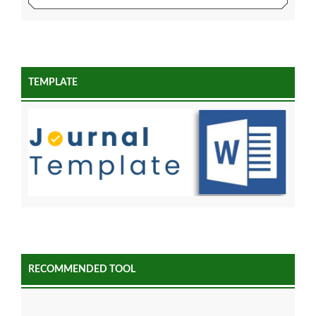
TEMPLATE
RECOMMENDED TOOL