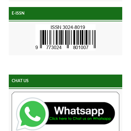
E-ISSN
CHAT US