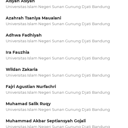
Aisyah Asiyah
Universitas Islam Negeri Sunan Gunung Djati Bandung
Azahrah Tsaniya Maualani
Universitas Islam Negeri Sunan Gunung Djati Bandung
Adhwa Fadhiyah
Universitas Islam Negeri Sunan Gunung Djati Bandung
Ira Fauzhia
Universitas Islam Negeri Sunan Gunung Djati Bandung
Wildan Zakaria
Universitas Islam Negeri Sunan Gunung Djati Bandung
Fajri Agustian Nurfachri
Universitas Islam Negeri Sunan Gunung Djati Bandung
Muhamad Salik Ruqy
Universitas Islam Negeri Sunan Gunung Djati Bandung
Muhammad Akbar Septiansyah Gojali
Universitas Islam Negeri Sunan Gunung Djati Bandung