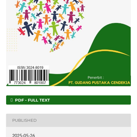
PDF - FULL TEXT
PUBLISHED
2025-05-26