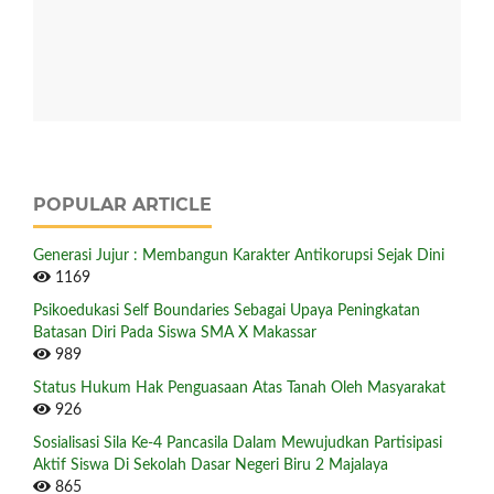
POPULAR ARTICLE
Generasi Jujur : Membangun Karakter Antikorupsi Sejak Dini
1169
Psikoedukasi Self Boundaries Sebagai Upaya Peningkatan
Batasan Diri Pada Siswa SMA X Makassar
989
Status Hukum Hak Penguasaan Atas Tanah Oleh Masyarakat
926
Sosialisasi Sila Ke-4 Pancasila Dalam Mewujudkan Partisipasi
Aktif Siswa Di Sekolah Dasar Negeri Biru 2 Majalaya
865