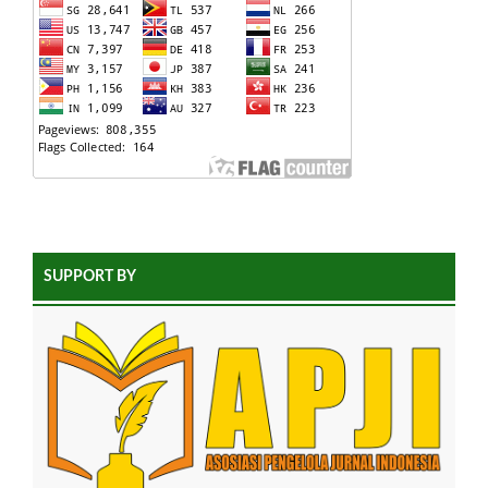
SUPPORT BY