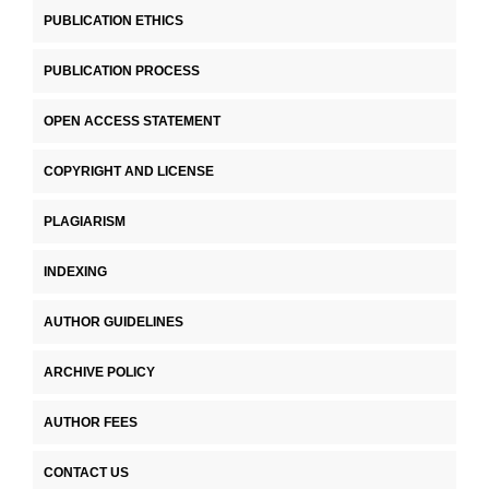
PUBLICATION ETHICS
PUBLICATION PROCESS
OPEN ACCESS STATEMENT
COPYRIGHT AND LICENSE
PLAGIARISM
INDEXING
AUTHOR GUIDELINES
ARCHIVE POLICY
AUTHOR FEES
CONTACT US