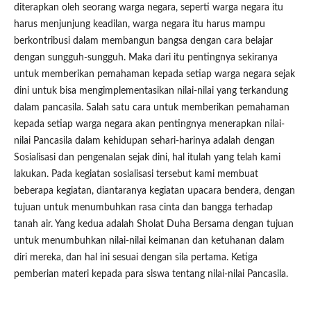
diterapkan oleh seorang warga negara, seperti warga negara itu
harus menjunjung keadilan, warga negara itu harus mampu
berkontribusi dalam membangun bangsa dengan cara belajar
dengan sungguh-sungguh. Maka dari itu pentingnya sekiranya
untuk memberikan pemahaman kepada setiap warga negara sejak
dini untuk bisa mengimplementasikan nilai-nilai yang terkandung
dalam pancasila. Salah satu cara untuk memberikan pemahaman
kepada setiap warga negara akan pentingnya menerapkan nilai-
nilai Pancasila dalam kehidupan sehari-harinya adalah dengan
Sosialisasi dan pengenalan sejak dini, hal itulah yang telah kami
lakukan. Pada kegiatan sosialisasi tersebut kami membuat
beberapa kegiatan, diantaranya kegiatan upacara bendera, dengan
tujuan untuk menumbuhkan rasa cinta dan bangga terhadap
tanah air. Yang kedua adalah Sholat Duha Bersama dengan tujuan
untuk menumbuhkan nilai-nilai keimanan dan ketuhanan dalam
diri mereka, dan hal ini sesuai dengan sila pertama. Ketiga
pemberian materi kepada para siswa tentang nilai-nilai Pancasila.