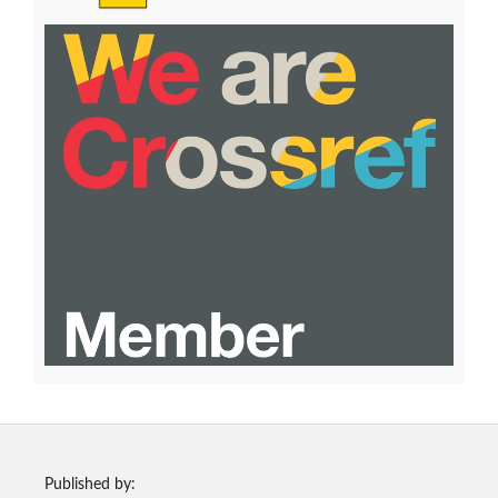
Published by: