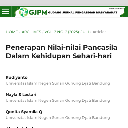
HOME
/
ARCHIVES
/
VOL. 3 NO. 2 (2025): JULI
/
Articles
Penerapan Nilai-nilai Pancasila
Dalam Kehidupan Sehari-hari
Rudiyanto
Universitas Islam Negeri Sunan Gunung Djati Bandung
Nayla S Lestari
Universitas Islam Negeri Sunan Gunung Djati Bandung
Qonita Syamila Q
Universitas Islam Negeri Sunan Gunung Djati Bandung