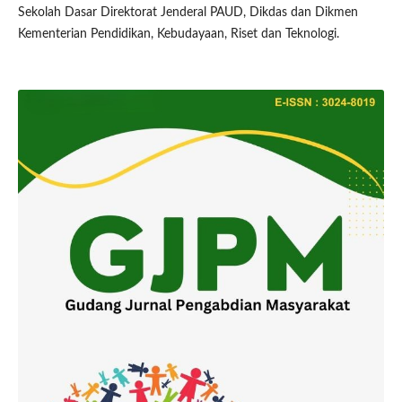
Sekolah Dasar Direktorat Jenderal PAUD, Dikdas dan Dikmen
Kementerian Pendidikan, Kebudayaan, Riset dan Teknologi.