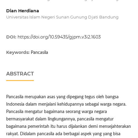
Dian Herdiana
Universitas Islam Negeri Sunan Gunung Djati Bandung
DOI:
https://doi.org/10.59435/gjpm.v3i2.1603
Keywords:
Pancasila
ABSTRACT
Pancasila merupakan asas yang dipegang tegus oleh bangsa
Indonesia dalam menjalani kehidupannya sebagai warga negara.
Pancasila mengatur bagaimana seorang warga negara
bermasyarakat dalam lingkungannya, pancasila mengatur
bagaimana pemerintah itu harus dijalankan demi mensejahterakan
rakyat. Didalam pancasila ada berbagai aspek yang yang bisa