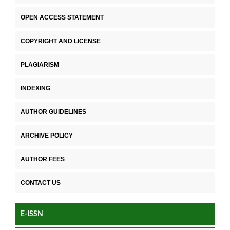
OPEN ACCESS STATEMENT
COPYRIGHT AND LICENSE
PLAGIARISM
INDEXING
AUTHOR GUIDELINES
ARCHIVE POLICY
AUTHOR FEES
CONTACT US
E-ISSN