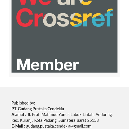
Published by:
PT. Gudang Pustaka Cendekia
Alamat :
Jl. Prof. Mahmud Yunus Lubuk Lintah, Anduring,
Kec. Kuranji, Kota Padang, Sumatera Barat 25153
E-Mail :
gudang.pustaka.cendekia@gmail.com