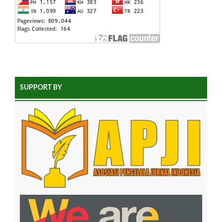
SUPPORT BY