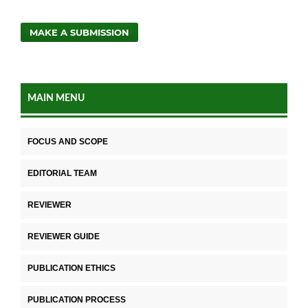
MAKE A SUBMISSION
MAIN MENU
FOCUS AND SCOPE
EDITORIAL TEAM
REVIEWER
REVIEWER GUIDE
PUBLICATION ETHICS
PUBLICATION PROCESS