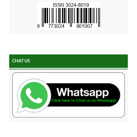
CHAT US