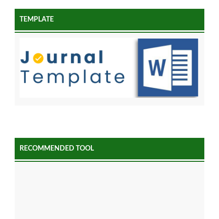
TEMPLATE
RECOMMENDED TOOL