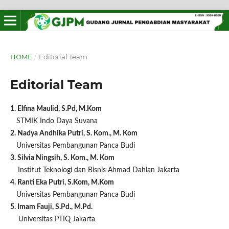
HOME
/
Editorial Team
Editorial Team
1. Elfina Maulid, S.Pd, M.Kom
STMIK Indo Daya Suvana
2. Nadya Andhika Putri, S. Kom., M. Kom
Universitas Pembangunan Panca Budi
3. Silvia Ningsih, S. Kom., M. Kom
Institut Teknologi dan Bisnis Ahmad Dahlan Jakarta
4. Ranti Eka Putri, S.Kom, M.Kom
Universitas Pembangunan Panca Budi
5. Imam Fauji, S.Pd., M.Pd.
Universitas PTIQ Jakarta