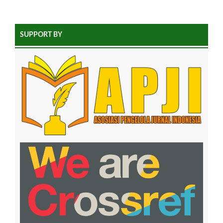
SUPPORT BY