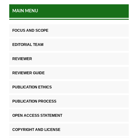
MAIN MENU
FOCUS AND SCOPE
EDITORIAL TEAM
REVIEWER
REVIEWER GUIDE
PUBLICATION ETHICS
PUBLICATION PROCESS
OPEN ACCESS STATEMENT
COPYRIGHT AND LICENSE