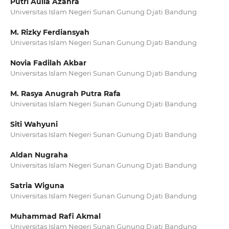
Putri Aulia Azahra
Universitas Islam Negeri Sunan Gunung Djati Bandung
M. Rizky Ferdiansyah
Universitas Islam Negeri Sunan Gunung Djati Bandung
Novia Fadilah Akbar
Universitas Islam Negeri Sunan Gunung Djati Bandung
M. Rasya Anugrah Putra Rafa
Universitas Islam Negeri Sunan Gunung Djati Bandung
Siti Wahyuni
Universitas Islam Negeri Sunan Gunung Djati Bandung
Aldan Nugraha
Universitas Islam Negeri Sunan Gunung Djati Bandung
Satria Wiguna
Universitas Islam Negeri Sunan Gunung Djati Bandung
Muhammad Rafi Akmal
Universitas Islam Negeri Sunan Gunung Djati Bandung