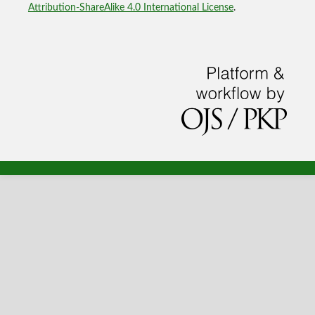
Attribution-ShareAlike 4.0 International License
.