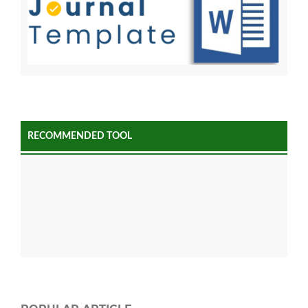
RECOMMENDED TOOL