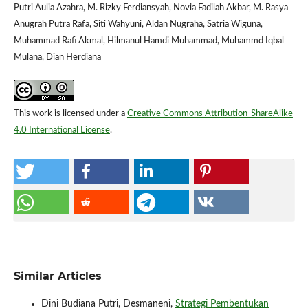
Putri Aulia Azahra, M. Rizky Ferdiansyah, Novia Fadilah Akbar, M. Rasya
Anugrah Putra Rafa, Siti Wahyuni, Aldan Nugraha, Satria Wiguna,
Muhammad Rafi Akmal, Hilmanul Hamdi Muhammad, Muhammd Iqbal
Mulana, Dian Herdiana
This work is licensed under a
Creative Commons Attribution-ShareAlike
4.0 International License
.
Similar Articles
Dini Budiana Putri, Desmaneni,
Strategi Pembentukan