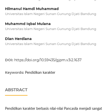
Hilmanul Hamdi Muhammad
Universitas Islam Negeri Sunan Gunung Djati Bandung
Muhammd Iqbal Mulana
Universitas Islam Negeri Sunan Gunung Djati Bandung
Dian Herdiana
Universitas Islam Negeri Sunan Gunung Djati Bandung
DOI:
https://doi.org/10.59435/gjpm.v3i2.1637
Keywords:
Pendidikan karakter
ABSTRACT
Pendidikan karakter berbasis nilai-nilai Pancasila menjadi sangat