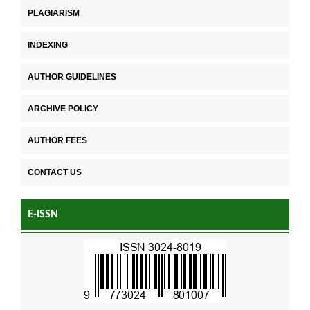
PLAGIARISM
INDEXING
AUTHOR GUIDELINES
ARCHIVE POLICY
AUTHOR FEES
CONTACT US
E-ISSN