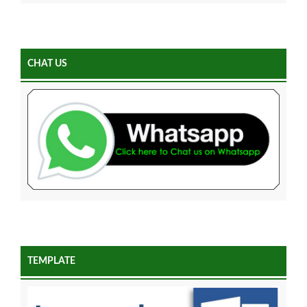
CHAT US
TEMPLATE