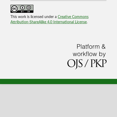
This work is licensed under a
Creative Commons
Attribution-ShareAlike 4.0 International License
.