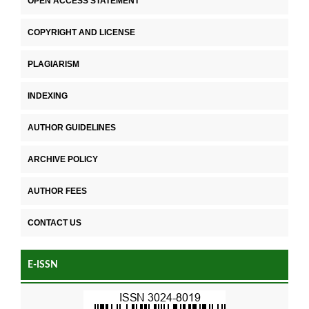
OPEN ACCESS STATEMENT
COPYRIGHT AND LICENSE
PLAGIARISM
INDEXING
AUTHOR GUIDELINES
ARCHIVE POLICY
AUTHOR FEES
CONTACT US
E-ISSN