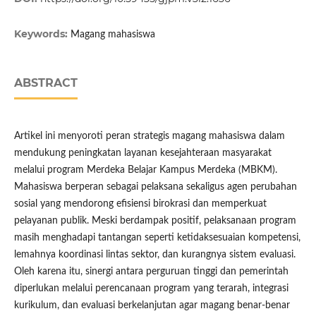
Keywords:
Magang mahasiswa
ABSTRACT
Artikel ini menyoroti peran strategis magang mahasiswa dalam
mendukung peningkatan layanan kesejahteraan masyarakat
melalui program Merdeka Belajar Kampus Merdeka (MBKM).
Mahasiswa berperan sebagai pelaksana sekaligus agen perubahan
sosial yang mendorong efisiensi birokrasi dan memperkuat
pelayanan publik. Meski berdampak positif, pelaksanaan program
masih menghadapi tantangan seperti ketidaksesuaian kompetensi,
lemahnya koordinasi lintas sektor, dan kurangnya sistem evaluasi.
Oleh karena itu, sinergi antara perguruan tinggi dan pemerintah
diperlukan melalui perencanaan program yang terarah, integrasi
kurikulum, dan evaluasi berkelanjutan agar magang benar-benar