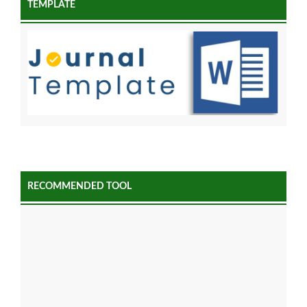
TEMPLATE
RECOMMENDED TOOL