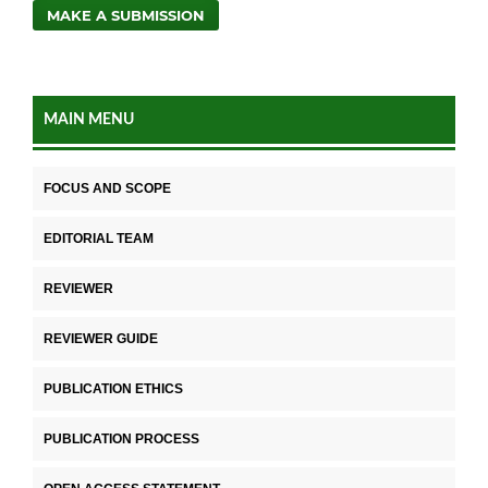
MAKE A SUBMISSION
MAIN MENU
FOCUS AND SCOPE
EDITORIAL TEAM
REVIEWER
REVIEWER GUIDE
PUBLICATION ETHICS
PUBLICATION PROCESS