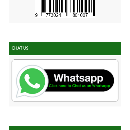
CHAT US