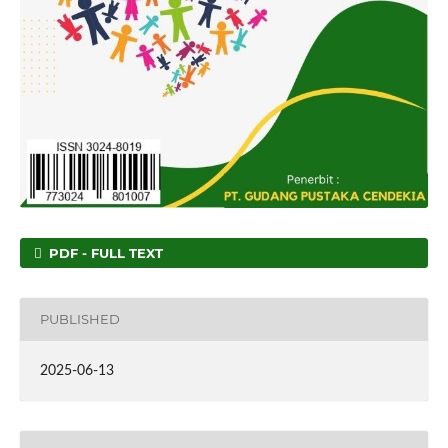
PDF - FULL TEXT
PUBLISHED
2025-06-13