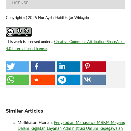
LICENSE
Copyright (c) 2025 Nur Ayda, Haidi Hajar Widagdo
This work is licensed under a
Creative Commons Attribution-ShareAlike
4.0 International License
.
Similar Articles
Muflihatun Hoiriah,
Pengabdian Mahasiswa MBKM Magang
Dalam Kegiatan Layanan Administrasi Umum Kepegawaian