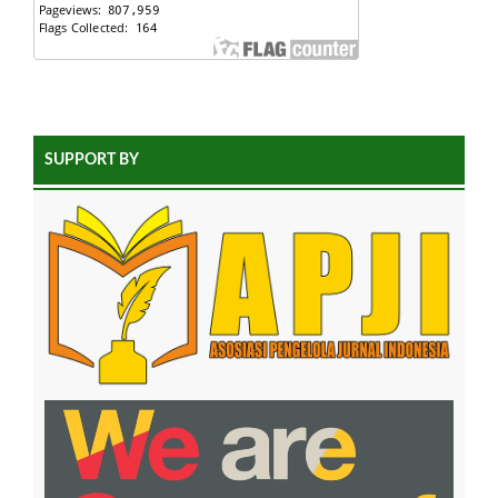
SUPPORT BY