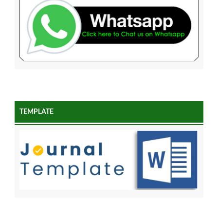
TEMPLATE