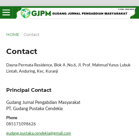
HOME
/
Contact
Contact
Dayna Permata Residence, Blok A ,No.6, Jl. Prof. Mahmud Yunus Lubuk
Lintah, Anduring, Kec. Kuranji
Principal Contact
Gudang Jurnal Pengabdian Masyarakat
PT. Gudang Pustaka Cendekia
Phone
085171098626
gudang.pustaka.cendekia@gmail.com