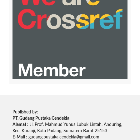
Published by:
PT. Gudang Pustaka Cendekia
Alamat :
Jl. Prof. Mahmud Yunus Lubuk Lintah, Anduring,
Kec. Kuranji, Kota Padang, Sumatera Barat 25153
E-Mail :
gudang.pustaka.cendekia@gmail.com