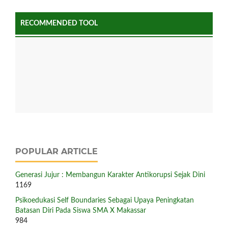
RECOMMENDED TOOL
POPULAR ARTICLE
Generasi Jujur : Membangun Karakter Antikorupsi Sejak Dini
1169
Psikoedukasi Self Boundaries Sebagai Upaya Peningkatan
Batasan Diri Pada Siswa SMA X Makassar
984