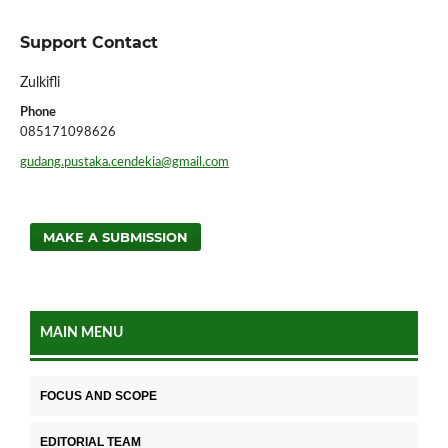
Support Contact
Zulkifli
Phone
085171098626
gudang.pustaka.cendekia@gmail.com
MAKE A SUBMISSION
MAIN MENU
FOCUS AND SCOPE
EDITORIAL TEAM