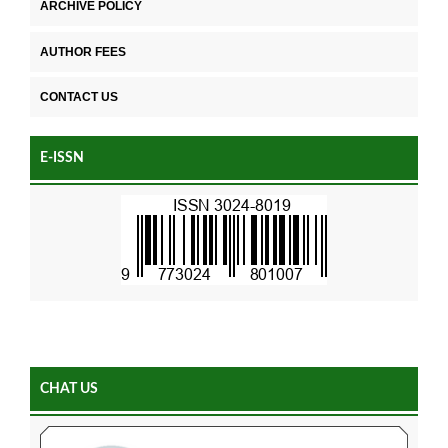
ARCHIVE POLICY
AUTHOR FEES
CONTACT US
E-ISSN
CHAT US