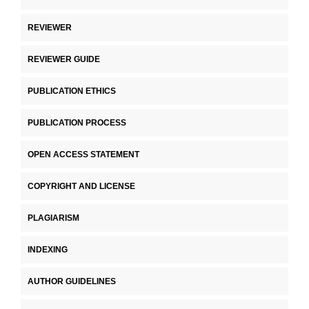
REVIEWER
REVIEWER GUIDE
PUBLICATION ETHICS
PUBLICATION PROCESS
OPEN ACCESS STATEMENT
COPYRIGHT AND LICENSE
PLAGIARISM
INDEXING
AUTHOR GUIDELINES