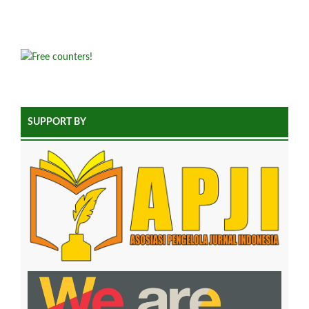
SUPPORT BY